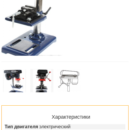
Характеристики
Тип двигателя
электрический