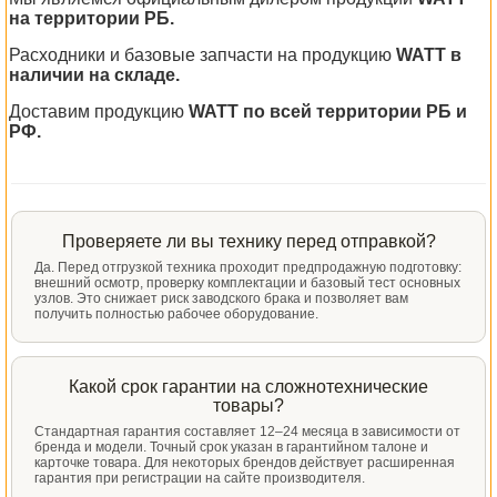
на территории РБ.
Расходники и базовые запчасти на продукцию
WATT в
наличии на складе.
Доставим продукцию
WATT по всей территории РБ и
РФ.
Проверяете ли вы технику перед отправкой?
Да. Перед отгрузкой техника проходит предпродажную подготовку:
внешний осмотр, проверку комплектации и базовый тест основных
узлов. Это снижает риск заводского брака и позволяет вам
получить полностью рабочее оборудование.
Какой срок гарантии на сложнотехнические
товары?
Стандартная гарантия составляет 12–24 месяца в зависимости от
бренда и модели. Точный срок указан в гарантийном талоне и
карточке товара. Для некоторых брендов действует расширенная
гарантия при регистрации на сайте производителя.