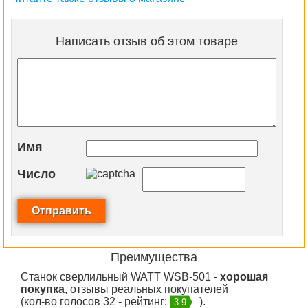
Написать отзыв об этом товаре
Имя
Число
Преимущества
Станок сверлильный WATT WSB-501 -
хорошая
покупка
, отзывы реальных покупателей
(кол-во голосов 32 - рейтинг:
).
3.9