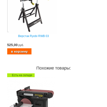
Верстак Ryobi RWB 03
525,00
руб.
Похожие товары:
Есть на складе