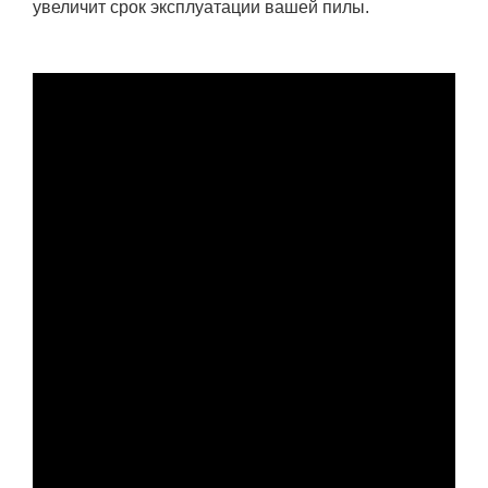
увеличит срок эксплуатации вашей пилы.