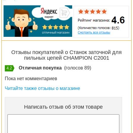
Отзывы покупателей о Станок заточной для
пильных цепей CHAMPION C2001
Отличная покупка
(голосов 89)
4.2
Пока нет комментариев
Читайте также отзывы о магазине
Написать отзыв об этом товаре