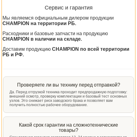
Сервис и гарантия
Мы являемся официальным дилером продукции
CHAMPION на территории РБ.
Расходники и базовые запчасти на продукцию
CHAMPION в наличии на складе.
Доставим продукцию
CHAMPION по всей территории
РБ и РФ.
Проверяете ли вы технику перед отправкой?
Да. Перед отгрузкой техника проходит предпродажную подготовку:
внешний осмотр, проверку комплектации и базовый тест основных
узлов. Это снижает риск заводского брака и позволяет вам
получить полностью рабочее оборудование.
Какой срок гарантии на сложнотехнические
товары?