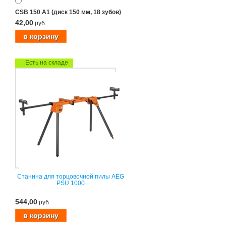
CSB 150 A1 (диск 150 мм, 18 зубов)
42,00
руб.
Есть на складе
Станина для торцовочной пилы AEG
PSU 1000
544,00
руб.