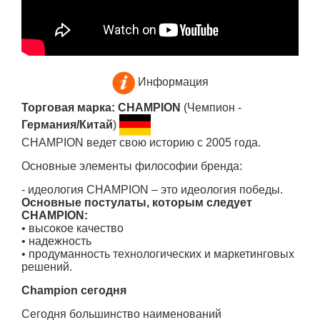
Информация
Торговая марка: CHAMPION
(Чемпион -
Германия/Китай
)
CHAMPION ведет свою историю с 2005 года.
Основные элементы философии бренда:
- идеология CHAMPION – это идеология победы.
Основные постулаты, которым следует
CHAMPION:
• высокое качество
• надежность
• продуманность технологических и маркетинговых
решений.
Champion сегодня
Сегодня большинство наименований