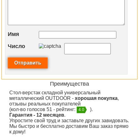
Имя
Число
Преимущества
Стол-верстак складной универсальный
металлический OUTDOOR -
хорошая покупка
,
отзывы реальных покупателей
(кол-во голосов 51 - рейтинг:
).
4.0
Гарантия - 12 месяцев
.
Упростите свой труд и заставьте других завидовать.
Мы быстро и бесплатно доставим Ваш заказ прямо
к дому!