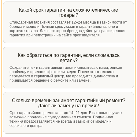
Какой срок гарантии на сложнотехнические
товары?
Стандартная гарантия составляет 12–24 месяца в зависимости от
бренда и модели. Точный срок указан в гарантийном талоне и
карточке товара. Для некоторых брендов действует расширенная
гарантия при регистрации на сайте производителя.
Как обратиться по гарантии, если сломалась
деталь?
Сохраните чек и гарантийный талон и свяжитесь с нами, описав
проблему и приложив фото или видео. После этого техника
передаётся в сервисный центр, где проводится диагностика и
принимается решение о ремонте или замене.
Сколько времени занимает гарантийный ремонт?
Дают ли замену на время?
Срок гарантийного ремонта — до 14–21 дня. В сложных случаях
возможно продление с уведомлением клиента. Подменная
техника предоставляется не всегда и зависит от модели и
сервисного центра.