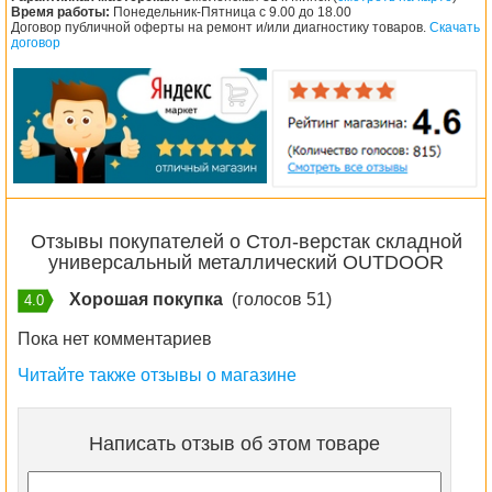
Время работы:
Понедельник-Пятница с 9.00 до 18.00
Договор публичной оферты на ремонт и/или диагностику товаров.
Скачать
договор
Отзывы покупателей о Стол-верстак складной
универсальный металлический OUTDOOR
Хорошая покупка
(голосов 51)
4.0
Пока нет комментариев
Читайте также отзывы о магазине
Написать отзыв об этом товаре