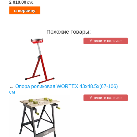
2 010,00
руб.
Похожие товары:
Уточните наличие
←
Опора роликовая WORTEX 43x48.5x(67-106)
см
Уточните наличие