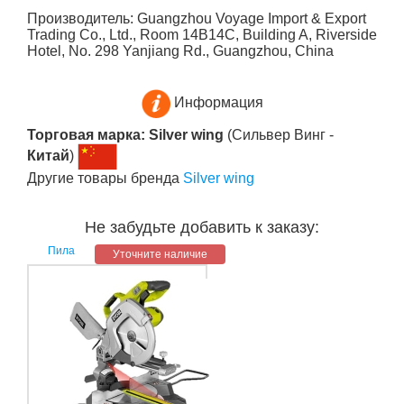
Производитель: Guangzhou Voyage Import & Export
Trading Co., Ltd., Room 14B14C, Building A, Riverside
Hotel, No. 298 Yanjiang Rd., Guangzhou, China
Информация
Торговая марка: Silver wing
(Сильвер Винг -
Китай
)
Другие товары бренда
Silver wing
Не забудьте добавить к заказу:
Пила
Уточните наличие