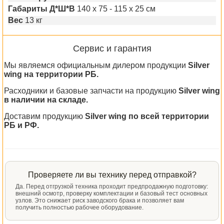
Габариты Д*Ш*В
140 x 75 - 115 x 25 см
Вес
13 кг
Сервис и гарантия
Мы являемся официальным дилером продукции
Silver
wing на территории РБ.
Расходники и базовые запчасти на продукцию
Silver wing
в наличии на складе.
Доставим продукцию
Silver wing по всей территории
РБ и РФ.
Проверяете ли вы технику перед отправкой?
Да. Перед отгрузкой техника проходит предпродажную подготовку:
внешний осмотр, проверку комплектации и базовый тест основных
узлов. Это снижает риск заводского брака и позволяет вам
получить полностью рабочее оборудование.