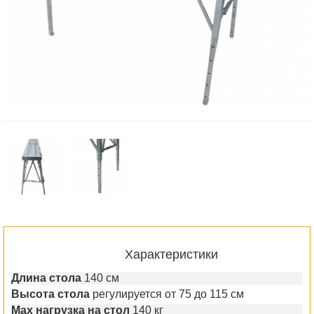
Характеристики
Длина стола
140 см
Высота стола
регулируется от 75 до 115 см
Max нагрузка на стол
140 кг