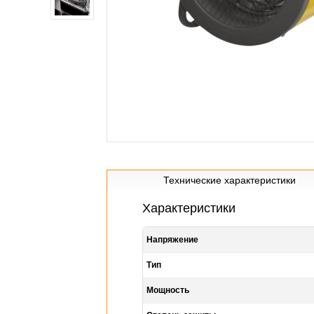
Технические характеристики
Характеристики
Напряжение
Тип
Мощность