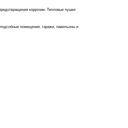
 предотвращения коррозии. Тепловые пушки
 подсобные помещения, гаражи, павильоны и