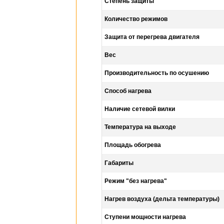
Степень защиты
Количество режимов
Защита от перегрева двигателя
Вес
Производительность по осушению
Способ нагрева
Наличие сетевой вилки
Температура на выходе
Площадь обогрева
Габариты
Режим "без нагрева"
Нагрев воздуха (дельта температуры)
Ступени мощности нагрева