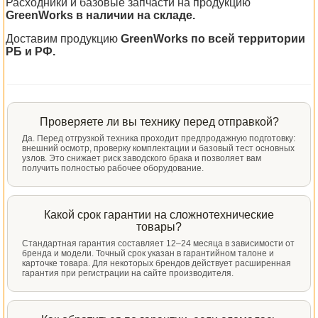
Расходники и базовые запчасти на продукцию
GreenWorks в наличии на складе.
Доставим продукцию
GreenWorks по всей территории
РБ и РФ.
Проверяете ли вы технику перед отправкой?
Да. Перед отгрузкой техника проходит предпродажную подготовку:
внешний осмотр, проверку комплектации и базовый тест основных
узлов. Это снижает риск заводского брака и позволяет вам
получить полностью рабочее оборудование.
Какой срок гарантии на сложнотехнические
товары?
Стандартная гарантия составляет 12–24 месяца в зависимости от
бренда и модели. Точный срок указан в гарантийном талоне и
карточке товара. Для некоторых брендов действует расширенная
гарантия при регистрации на сайте производителя.