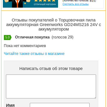
Отзывы покупателей о Торцовочная пила
аккумуляторная Greenworks GD24MS216 24V с
аккумулятором
Отличная покупка
(голосов 29)
5.0
Пока нет комментариев
Читайте также отзывы о магазине
Написать отзыв об этом товаре
Имя