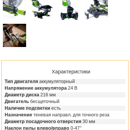
Характеристики
Тип двигателя
аккумуляторный
Напряжение аккумулятора
24 В
Диаметр диска
216 мм
Двигатель
бесщеточный
Наличие подсветки
есть
Назначение
теневая направл. для точного реза
Диаметр посадочного отверстия
30 мм
Наклон пилы влево/вправо
0-47°