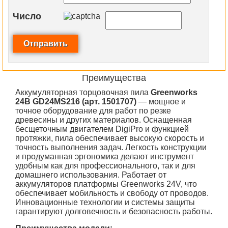
Число
Преимущества
Аккумуляторная торцовочная пила
Greenworks
24В GD24MS216 (арт. 1501707)
— мощное и
точное оборудование для работ по резке
древесины и других материалов. Оснащенная
бесщеточным двигателем DigiPro и функцией
протяжки, пила обеспечивает высокую скорость и
точность выполнения задач. Легкость конструкции
и продуманная эргономика делают инструмент
удобным как для профессионального, так и для
домашнего использования. Работает от
аккумуляторов платформы Greenworks 24V, что
обеспечивает мобильность и свободу от проводов.
Инновационные технологии и системы защиты
гарантируют долговечность и безопасность работы.