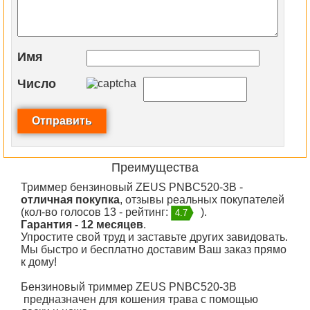
Имя
Число
Преимущества
Триммер бензиновый ZEUS PNBC520-3B -
отличная покупка
, отзывы реальных покупателей
(кол-во голосов 13 - рейтинг:
).
4.7
Гарантия - 12 месяцев
.
Упростите свой труд и заставьте других завидовать.
Мы быстро и бесплатно доставим Ваш заказ прямо
к дому!
Бензиновый триммер ZEUS
PNBC520-3B
предназначен для кошения трава с помощью