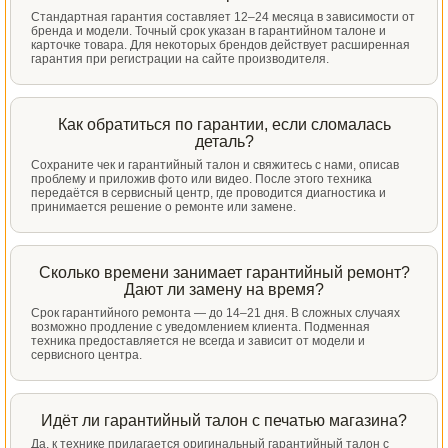
Стандартная гарантия составляет 12–24 месяца в зависимости от
бренда и модели. Точный срок указан в гарантийном талоне и
карточке товара. Для некоторых брендов действует расширенная
гарантия при регистрации на сайте производителя.
Как обратиться по гарантии, если сломалась
деталь?
Сохраните чек и гарантийный талон и свяжитесь с нами, описав
проблему и приложив фото или видео. После этого техника
передаётся в сервисный центр, где проводится диагностика и
принимается решение о ремонте или замене.
Сколько времени занимает гарантийный ремонт?
Дают ли замену на время?
Срок гарантийного ремонта — до 14–21 дня. В сложных случаях
возможно продление с уведомлением клиента. Подменная
техника предоставляется не всегда и зависит от модели и
сервисного центра.
Идёт ли гарантийный талон с печатью магазина?
Да, к технике прилагается оригинальный гарантийный талон с