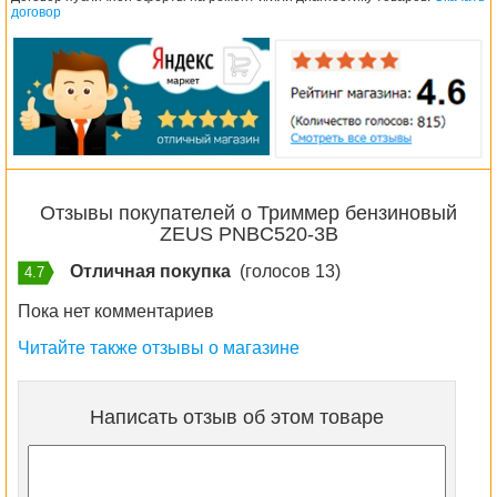
договор
Отзывы покупателей о Триммер бензиновый
ZEUS PNBC520-3B
Отличная покупка
(голосов 13)
4.7
Пока нет комментариев
Читайте также отзывы о магазине
Написать отзыв об этом товаре