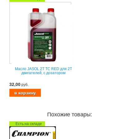
Масло JASOL 2T TC RED для 2Т
двигателей, с дозатором
32,00
руб.
Похожие товары:
Есть на складе