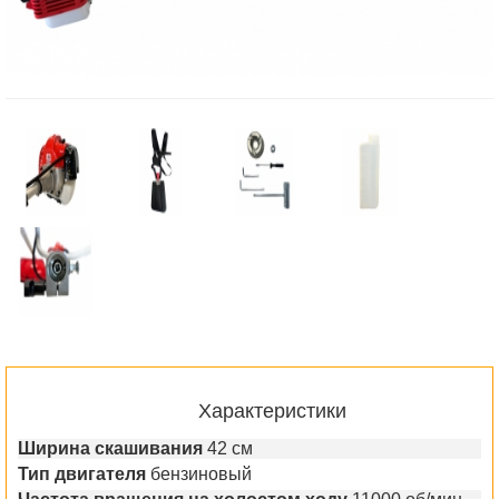
Характеристики
Ширина скашивания
42 см
Тип двигателя
бензиновый