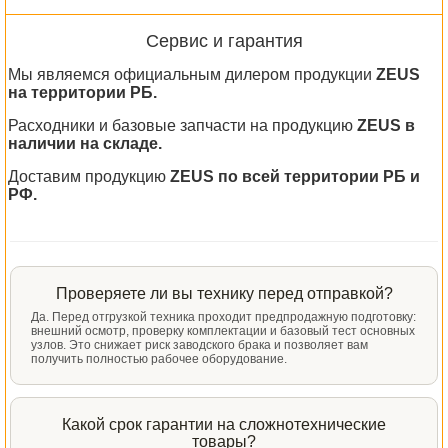
Сервис и гарантия
Мы являемся официальным дилером продукции
ZEUS
на территории РБ.
Расходники и базовые запчасти на продукцию
ZEUS в
наличии на складе.
Доставим продукцию
ZEUS по всей территории РБ и
РФ.
Проверяете ли вы технику перед отправкой?
Да. Перед отгрузкой техника проходит предпродажную подготовку:
внешний осмотр, проверку комплектации и базовый тест основных
узлов. Это снижает риск заводского брака и позволяет вам
получить полностью рабочее оборудование.
Какой срок гарантии на сложнотехнические
товары?