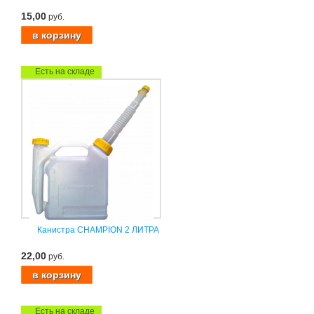
15,00
руб.
Есть на складе
Канистра CHAMPION 2 ЛИТРА
22,00
руб.
Есть на складе