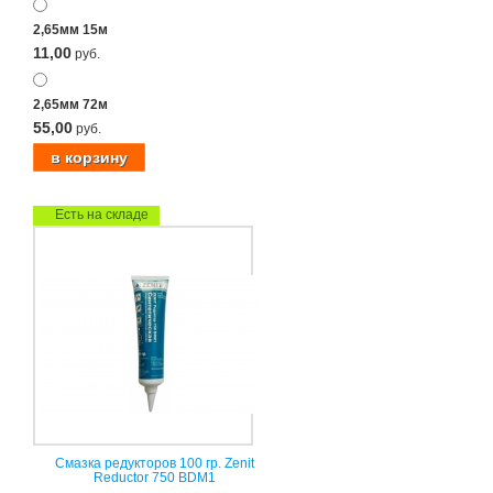
2,65мм 15м
11,00
руб.
2,65мм 72м
55,00
руб.
Есть на складе
Смазка редукторов 100 гр. Zenit
Reductor 750 BDM1