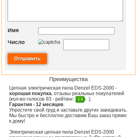
Имя
Число
Преимущества
Цепная электрическая пила Denzel EDS-2000 -
хорошая покупка
, отзывы реальных покупателей
(кол-во голосов 93 - рейтинг:
).
3.9
Гарантия - 12 месяцев
.
Упростите свой труд и заставьте других завидовать.
Мы быстро и бесплатно доставим Ваш заказ прямо
к дому!
Электрическая цепная пила Denzel EDS-2000