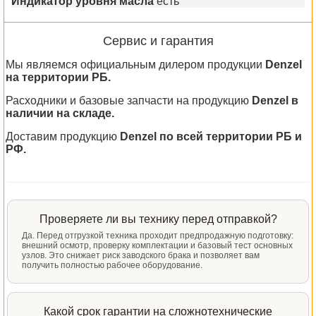
Индикатор уровня масла
есть
Сервис и гарантия
Мы являемся официальным дилером продукции
Denzel
на территории РБ.
Расходники и базовые запчасти на продукцию
Denzel в
наличии на складе.
Доставим продукцию
Denzel по всей территории РБ и
РФ.
Проверяете ли вы технику перед отправкой?
Да. Перед отгрузкой техника проходит предпродажную подготовку:
внешний осмотр, проверку комплектации и базовый тест основных
узлов. Это снижает риск заводского брака и позволяет вам
получить полностью рабочее оборудование.
Какой срок гарантии на сложнотехнические