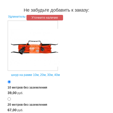
Не забудьте добавить к заказу:
Удлинитель-
Уточните наличие
шнур на рамке 10м, 20м, 30м, 40м
10 метров без заземления
39,00
руб.
20 метров без заземления
67,00
руб.