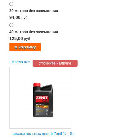
30 метров без заземления
94,00
руб.
40 метров без заземления
125,00
руб.
Масло для
Уточните наличие
смазки пильных цепей Zenit 1л ; 5л