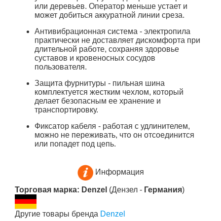
или деревьев. Оператор меньше устает и
может добиться аккуратной линии среза.
Антивибрационная система - электропила
практически не доставляет дискомфорта при
длительной работе, сохраняя здоровье
суставов и кровеносных сосудов
пользователя.
Защита фурнитуры - пильная шина
комплектуется жестким чехлом, который
делает безопасным ее хранение и
транспортировку.
Фиксатор кабеля - работая с удлинителем,
можно не переживать, что он отсоединится
или попадет под цепь.
Информация
Торговая марка: Denzel
(Дензел -
Германия
)
Другие товары бренда
Denzel