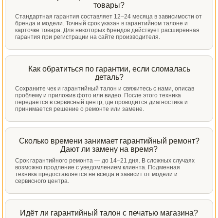
товары?
Стандартная гарантия составляет 12–24 месяца в зависимости от
бренда и модели. Точный срок указан в гарантийном талоне и
карточке товара. Для некоторых брендов действует расширенная
гарантия при регистрации на сайте производителя.
Как обратиться по гарантии, если сломалась
деталь?
Сохраните чек и гарантийный талон и свяжитесь с нами, описав
проблему и приложив фото или видео. После этого техника
передаётся в сервисный центр, где проводится диагностика и
принимается решение о ремонте или замене.
Сколько времени занимает гарантийный ремонт?
Дают ли замену на время?
Срок гарантийного ремонта — до 14–21 дня. В сложных случаях
возможно продление с уведомлением клиента. Подменная
техника предоставляется не всегда и зависит от модели и
сервисного центра.
Идёт ли гарантийный талон с печатью магазина?