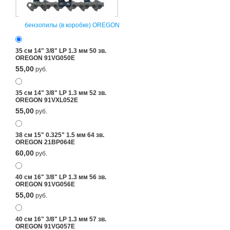
бензопилы (в коробке) OREGON
35 см 14" 3/8" LP 1.3 мм 50 зв.
OREGON 91VG050E
55,00
руб.
35 см 14" 3/8" LP 1.3 мм 52 зв.
OREGON 91VXL052E
55,00
руб.
38 см 15" 0.325" 1.5 мм 64 зв.
OREGON 21BP064E
60,00
руб.
40 см 16" 3/8" LP 1.3 мм 56 зв.
OREGON 91VG056E
55,00
руб.
40 см 16" 3/8" LP 1.3 мм 57 зв.
OREGON 91VG057E