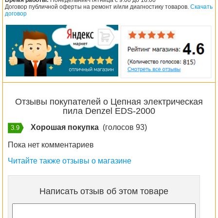
Время работы:
Понедельник-Пятница с 9.00 до 18.00
Договор публичной оферты на ремонт и/или диагностику товаров.
Скачать
договор
Отзывы покупателей о Цепная электрическая
пила Denzel EDS-2000
Хорошая покупка
(голосов 93)
3.9
Пока нет комментариев
Читайте также отзывы о магазине
Написать отзыв об этом товаре