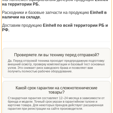
на территории РБ.
Расходники и базовые запчасти на продукцию
Einhell в
наличии на складе.
Доставим продукцию
Einhell по всей территории РБ и
РФ.
Проверяете ли вы технику перед отправкой?
Да. Перед отгрузкой техника проходит предпродажную подготовку:
внешний осмотр, проверку комплектации и базовый тест основных
узлов. Это снижает риск заводского брака и позволяет вам
получить полностью рабочее оборудование.
Какой срок гарантии на сложнотехнические
товары?
Стандартная гарантия составляет 12–24 месяца в зависимости от
бренда и модели. Точный срок указан в гарантийном талоне и
карточке товара. Для некоторых брендов действует расширенная
гарантия при регистрации на сайте производителя.