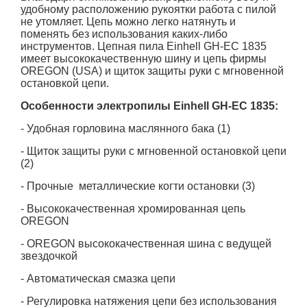
удобному расположению рукоятки работа с пилой
не утомляет. Цепь можно легко натянуть и
поменять без использования каких-либо
инструментов. Цепная пила Einhell GH-EC 1835
имеет высококачественную шину и цепь фирмы
OREGON (USA) и щиток защиты руки с мгновенной
остановкой цепи.
Особенности электропилы Einhell GH-EC 1835:
- Удобная горловина маслянного бака (1)
- Щиток защиты руки с мгновенной остановкой цепи
(2)
- Прочные металлические когти остановки (3)
- Высококачественная хромированная цепь
OREGON
- OREGON высококачественная шина с ведущей
звездочкой
- Автоматическая смазка цепи
- Регулировка натяжения цепи без использования