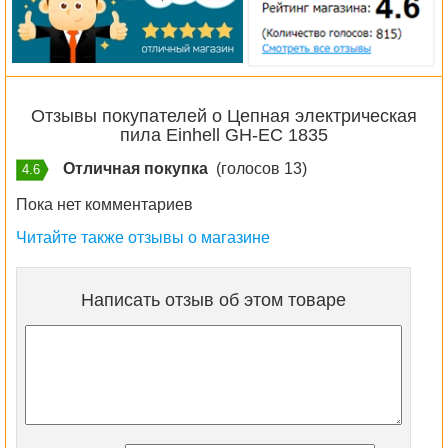
Отзывы покупателей о Цепная электрическая
пила Einhell GH-EC 1835
Отличная покупка
(голосов 13)
4.6
Пока нет комментариев
Читайте также отзывы о магазине
Написать отзыв об этом товаре