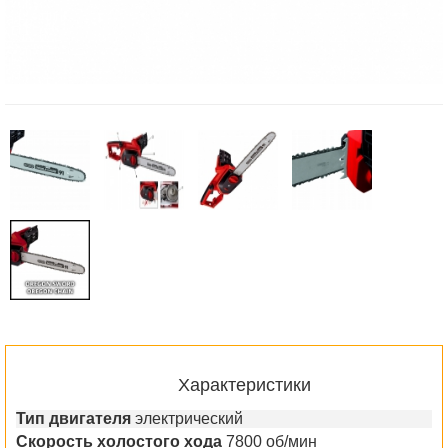
Характеристики
Тип двигателя
электрический
Скорость холостого хода
7800 об/мин