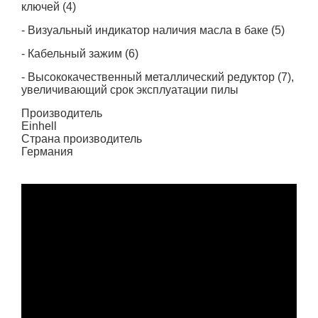
ключей (4)
- Визуальный индикатор наличия масла в баке (5)
- Кабельный зажим (6)
- Высококачественный металлический редуктор (7),
увеличивающий срок эксплуатации пилы
Производитель
Einhell
Страна производитель
Германия