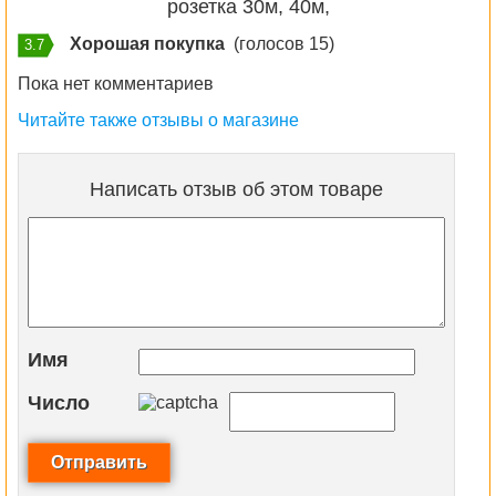
розетка 30м, 40м,
Хорошая покупка
(голосов 15)
3.7
Пока нет комментариев
Читайте также отзывы о магазине
Написать отзыв об этом товаре
Имя
Число