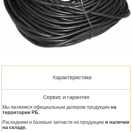
Характеристики
Сервис и гарантия
Мы являемся официальным дилером продукции
на
территории РБ.
Расходники и базовые запчасти на продукцию
в наличии
на складе.