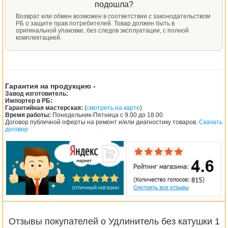
подошла?
Возврат или обмен возможен в соответствии с законодательством
РБ о защите прав потребителей. Товар должен быть в
оригинальной упаковке, без следов эксплуатации, с полной
комплектацией.
Гарантия на продукцию -
Завод изготовитель:
Импортер в РБ:
Гарантийная мастерская:
(
смотреть на карте
)
Время работы:
Понедельник-Пятница с 9.00 до 18.00
Договор публичной оферты на ремонт и/или диагностику товаров.
Скачать
договор
Отзывы покупателей о Удлинитель без катушки 1