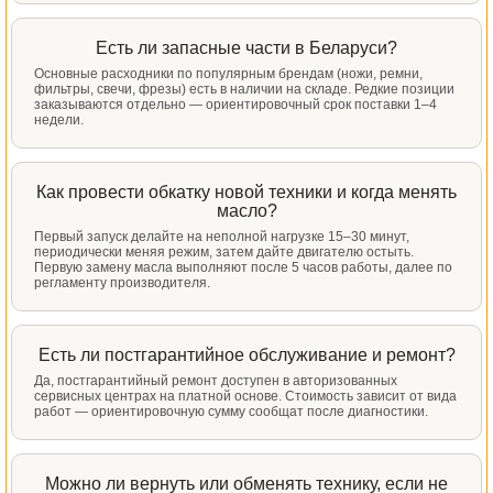
Есть ли запасные части в Беларуси?
Основные расходники по популярным брендам (ножи, ремни,
фильтры, свечи, фрезы) есть в наличии на складе. Редкие позиции
заказываются отдельно — ориентировочный срок поставки 1–4
недели.
Как провести обкатку новой техники и когда менять
масло?
Первый запуск делайте на неполной нагрузке 15–30 минут,
периодически меняя режим, затем дайте двигателю остыть.
Первую замену масла выполняют после 5 часов работы, далее по
регламенту производителя.
Есть ли постгарантийное обслуживание и ремонт?
Да, постгарантийный ремонт доступен в авторизованных
сервисных центрах на платной основе. Стоимость зависит от вида
работ — ориентировочную сумму сообщат после диагностики.
Можно ли вернуть или обменять технику, если не