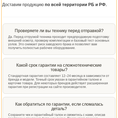
Доставим продукцию
по всей территории РБ и РФ.
Проверяете ли вы технику перед отправкой?
Да. Перед отгрузкой техника проходит предпродажную подготовку:
внешний осмотр, проверку комплектации и базовый тест основных
узлов. Это снижает риск заводского брака и позволяет вам
получить полностью рабочее оборудование.
Какой срок гарантии на сложнотехнические
товары?
Стандартная гарантия составляет 12–24 месяца в зависимости от
бренда и модели. Точный срок указан в гарантийном талоне и
карточке товара. Для некоторых брендов действует расширенная
гарантия при регистрации на сайте производителя.
Как обратиться по гарантии, если сломалась
деталь?
Сохраните чек и гарантийный талон и свяжитесь с нами, описав