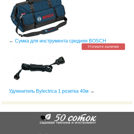
←
Сумка для инструмента средняя BOSCH
Уточните наличие
Удлинитель Bylectrica 1 розетка 40м
→