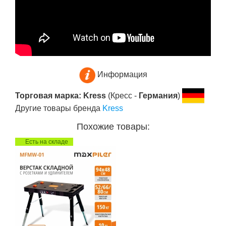
Информация
Торговая марка: Kress
(Кресс -
Германия
)
Другие товары бренда
Kress
Похожие товары:
Есть на складе