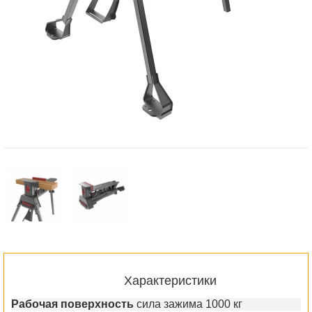
Характеристики
Рабочая поверхность
сила зажима 1000 кг