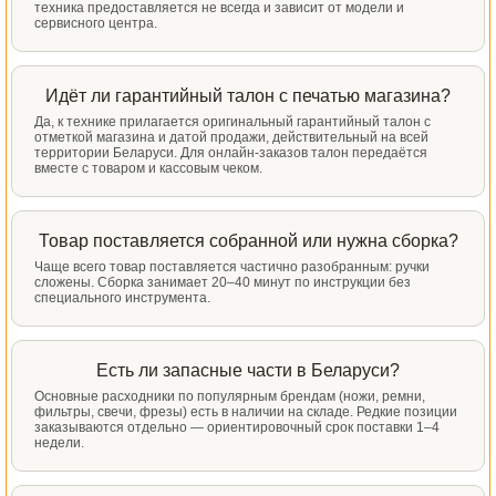
техника предоставляется не всегда и зависит от модели и
сервисного центра.
Идёт ли гарантийный талон с печатью магазина?
Да, к технике прилагается оригинальный гарантийный талон с
отметкой магазина и датой продажи, действительный на всей
территории Беларуси. Для онлайн-заказов талон передаётся
вместе с товаром и кассовым чеком.
Товар поставляется собранной или нужна сборка?
Чаще всего товар поставляется частично разобранным: ручки
сложены. Сборка занимает 20–40 минут по инструкции без
специального инструмента.
Есть ли запасные части в Беларуси?
Основные расходники по популярным брендам (ножи, ремни,
фильтры, свечи, фрезы) есть в наличии на складе. Редкие позиции
заказываются отдельно — ориентировочный срок поставки 1–4
недели.