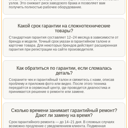
узлов. Это снижает риск заводского брака и позволяет вам
получить полностью рабочее оборудование.
Какой срок гарантии на сложнотехнические
товары?
Стандартная гарантия составляет 12–24 месяца в зависимости от
бренда и модели. Точный срок указан в гарантийном талоне и
карточке товара. Для некоторых брендов действует расширенная
гарантия при регистрации на сайте производителя.
Как обратиться по гарантии, если сломалась
деталь?
Сохраните чек и гарантийный талон и свяжитесь с нами, описав
проблему и приложив фото или видео. После этого техника
передаётся в сервисный центр, где проводится диагностика и
принимается решение о ремонте или замене.
Сколько времени занимает гарантийный ремонт?
Дают ли замену на время?
Срок гарантийного ремонта — до 14–21 дня. В сложных случаях
возможно продление с уведомлением клиента. Подменная