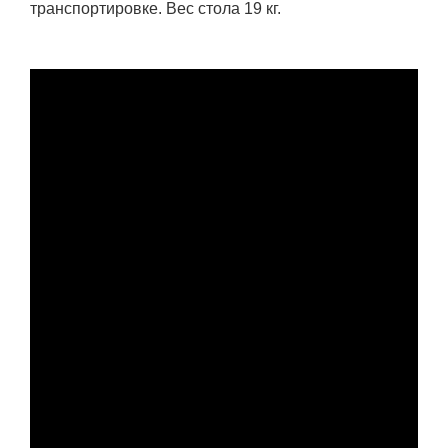
транспортировке. Вес стола 19 кг.