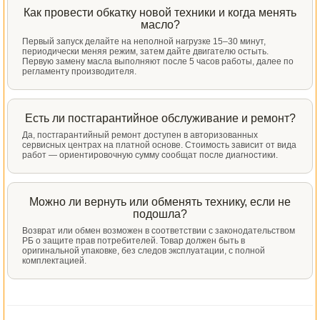
Как провести обкатку новой техники и когда менять
масло?
Первый запуск делайте на неполной нагрузке 15–30 минут,
периодически меняя режим, затем дайте двигателю остыть.
Первую замену масла выполняют после 5 часов работы, далее по
регламенту производителя.
Есть ли постгарантийное обслуживание и ремонт?
Да, постгарантийный ремонт доступен в авторизованных
сервисных центрах на платной основе. Стоимость зависит от вида
работ — ориентировочную сумму сообщат после диагностики.
Можно ли вернуть или обменять технику, если не
подошла?
Возврат или обмен возможен в соответствии с законодательством
РБ о защите прав потребителей. Товар должен быть в
оригинальной упаковке, без следов эксплуатации, с полной
комплектацией.