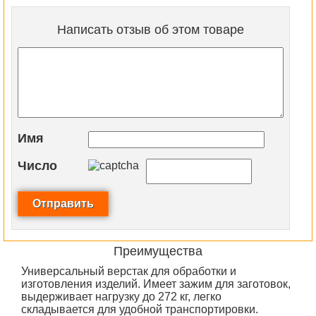
Написать отзыв об этом товаре
Имя
Число
Преимущества
Универсальный верстак для обработки и
изготовления изделий. Имеет зажим для заготовок,
выдерживает нагрузку до 272 кг, легко
складывается для удобной транспортировки.