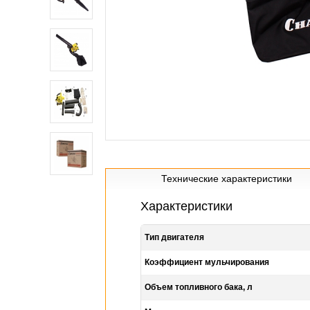
Технические характеристики
Характеристики
Тип двигателя
Коэффициент мульчирования
Объем топливного бака, л