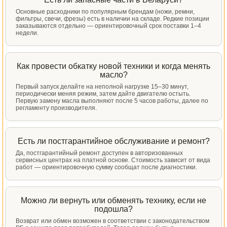
Основные расходники по популярным брендам (ножи, ремни,
фильтры, свечи, фрезы) есть в наличии на складе. Редкие позиции
заказываются отдельно — ориентировочный срок поставки 1–4
недели.
Как провести обкатку новой техники и когда менять
масло?
Первый запуск делайте на неполной нагрузке 15–30 минут,
периодически меняя режим, затем дайте двигателю остыть.
Первую замену масла выполняют после 5 часов работы, далее по
регламенту производителя.
Есть ли постгарантийное обслуживание и ремонт?
Да, постгарантийный ремонт доступен в авторизованных
сервисных центрах на платной основе. Стоимость зависит от вида
работ — ориентировочную сумму сообщат после диагностики.
Можно ли вернуть или обменять технику, если не
подошла?
Возврат или обмен возможен в соответствии с законодательством