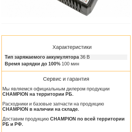
Характеристики
Тип заряжаемого аккумулятора
36 В
Время зарядки до 100%
100 мин
Сервис и гарантия
Мы являемся официальным дилером продукции
CHAMPION на территории РБ.
Расходники и базовые запчасти на продукцию
CHAMPION в наличии на складе.
Доставим продукцию
CHAMPION по всей территории
РБ и РФ.