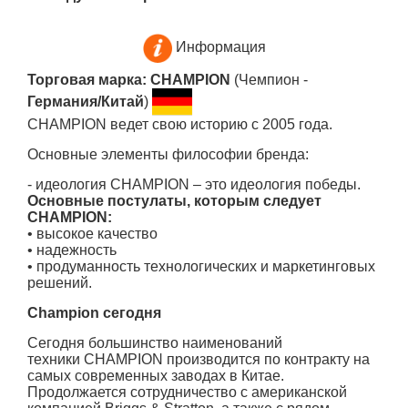
Информация
Торговая марка: CHAMPION
(Чемпион -
Германия/Китай
)
CHAMPION ведет свою историю с 2005 года.
Основные элементы философии бренда:
- идеология CHAMPION – это идеология победы.
Основные постулаты, которым следует
CHAMPION:
• высокое качество
• надежность
• продуманность технологических и маркетинговых
решений.
Champion сегодня
Сегодня большинство наименований
техники CHAMPION производится по контракту на
самых современных заводах в Китае.
Продолжается сотрудничество с американской