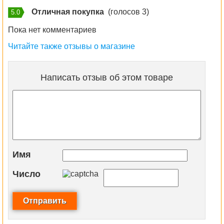
Отличная покупка
(голосов 3)
5.0
Пока нет комментариев
Читайте также отзывы о магазине
Написать отзыв об этом товаре
Имя
Число