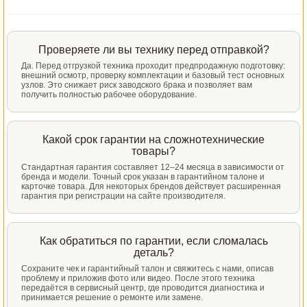
Проверяете ли вы технику перед отправкой?
Да. Перед отгрузкой техника проходит предпродажную подготовку:
внешний осмотр, проверку комплектации и базовый тест основных
узлов. Это снижает риск заводского брака и позволяет вам
получить полностью рабочее оборудование.
Какой срок гарантии на сложнотехнические
товары?
Стандартная гарантия составляет 12–24 месяца в зависимости от
бренда и модели. Точный срок указан в гарантийном талоне и
карточке товара. Для некоторых брендов действует расширенная
гарантия при регистрации на сайте производителя.
Как обратиться по гарантии, если сломалась
деталь?
Сохраните чек и гарантийный талон и свяжитесь с нами, описав
проблему и приложив фото или видео. После этого техника
передаётся в сервисный центр, где проводится диагностика и
принимается решение о ремонте или замене.