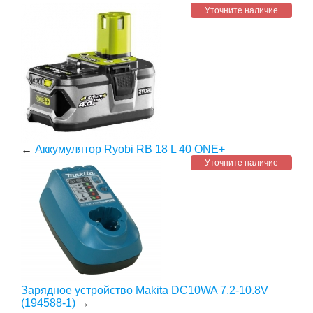
Уточните наличие
←
Аккумулятор Ryobi RB 18 L 40 ONE+
Уточните наличие
Зарядное устройство Makita DC10WA 7.2-10.8V
(194588-1)
→