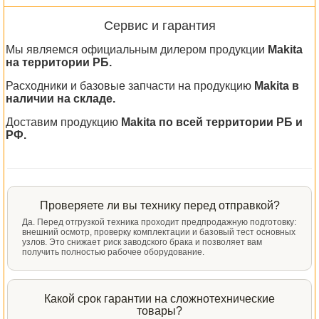
Сервис и гарантия
Мы являемся официальным дилером продукции
Makita
на территории РБ.
Расходники и базовые запчасти на продукцию
Makita в
наличии на складе.
Доставим продукцию
Makita по всей территории РБ и
РФ.
Проверяете ли вы технику перед отправкой?
Да. Перед отгрузкой техника проходит предпродажную подготовку:
внешний осмотр, проверку комплектации и базовый тест основных
узлов. Это снижает риск заводского брака и позволяет вам
получить полностью рабочее оборудование.
Какой срок гарантии на сложнотехнические
товары?