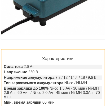
Характеристики
Сила тока
2.6 Ач
Напряжение
230 В
Напряжение аккумулятора
7.2 / 12 / 14.4 / 18 / 9.6 В
Тип заряжаемого аккумулятора
Ni-cd / Ni-MH
Время зарядки до 100%
Ni-cd 1.3 Ач - 30 мин / Ni-MH
2.6 Ач - 60 мин / Ni-cd 2.0 Ач - 45 мин / Ni-MH 3.0Ач - 70
мин
Мин. время зарядки
60 мин