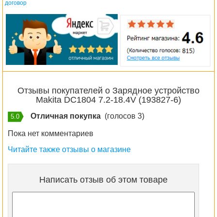
договор
Отзывы покупателей о Зарядное устройство
Makita DC1804 7.2-18.4V (193827-6)
Отличная покупка
(голосов 3)
5.0
Пока нет комментариев
Читайте также отзывы о магазине
Написать отзыв об этом товаре