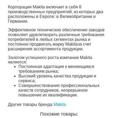
Корпорация Makita включает в себя 8
производственных предприятий, из которых два
расположены в Европе: в Великобритании и
Германии.
Эффективное техническое обеспечение заводов
позволяет удовлетворить различные требования
потребителей в любых сегментах рынка и
постоянно продвигать марку Makitaза счет
расширения ассортимента продукции.
Залогом успешного роста компании Makita
является:
Постоянная адаптация к меняющимся
требованиям рынка;
Высокий уровень качества продукции и
сервиса;
Совершенствование профессиональных
качеств сотрудников, непрерывное
повышение их квалификации.
Другие товары бренда
Makita
Похожие товары: