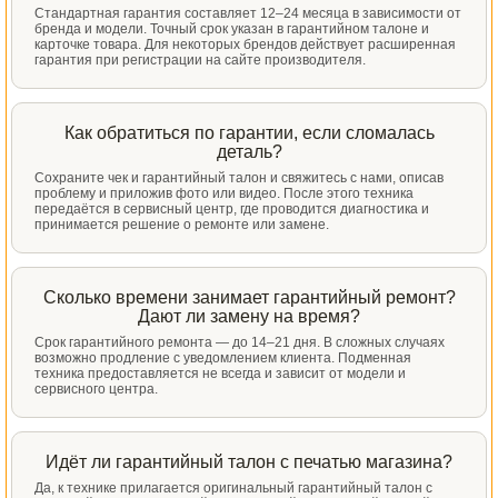
Стандартная гарантия составляет 12–24 месяца в зависимости от
бренда и модели. Точный срок указан в гарантийном талоне и
карточке товара. Для некоторых брендов действует расширенная
гарантия при регистрации на сайте производителя.
Как обратиться по гарантии, если сломалась
деталь?
Сохраните чек и гарантийный талон и свяжитесь с нами, описав
проблему и приложив фото или видео. После этого техника
передаётся в сервисный центр, где проводится диагностика и
принимается решение о ремонте или замене.
Сколько времени занимает гарантийный ремонт?
Дают ли замену на время?
Срок гарантийного ремонта — до 14–21 дня. В сложных случаях
возможно продление с уведомлением клиента. Подменная
техника предоставляется не всегда и зависит от модели и
сервисного центра.
Идёт ли гарантийный талон с печатью магазина?
Да, к технике прилагается оригинальный гарантийный талон с