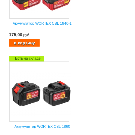
Аккумулятор WORTEX CBL 1840-1
175,00
руб.
Есть на складе
Аккумулятор WORTEX CBL 1860