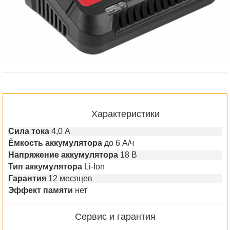
Характеристики
Сила тока
4,0 А
Ёмкость аккумулятора
до 6 А/ч
Напряжение аккумулятора
18 В
Тип аккумулятора
Li-Ion
Гарантия
12 месяцев
Эффект памяти
нет
Сервис и гарантия