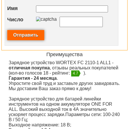
Имя
Число
Преимущества
Зарядное устройство WORTEX FC 2110-1 ALL1 -
отличная покупка
, отзывы реальных покупателей
(кол-во голосов 18 - рейтинг:
).
4.7
Гарантия - 24 месяца
.
Упростите свой труд и заставьте других завидовать.
Мы доставим Ваш заказ прямо к дому!
Зарядное устройство для батарей линейки
инструментов на одном аккумуляторе ONE FOR
ALL. Высокий выходной ток в 4А значительно
ускоряет процесс зарядки.Параметры сети: 100-240
В / 50 Гц;
Выходное напряжение: 18 В;