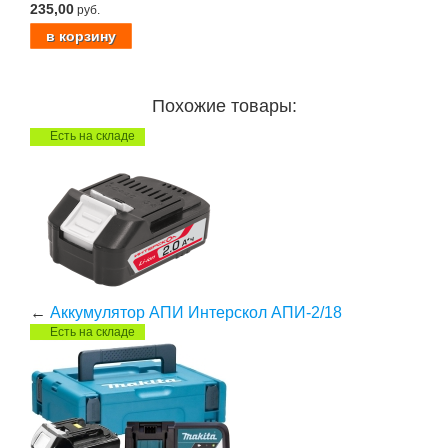
235,00
руб.
Похожие товары:
Есть на складе
←
Аккумулятор АПИ Интерскол АПИ-2/18
Есть на складе