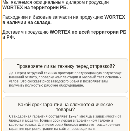
Мы являемся официальным дилером продукции
WORTEX на территории РБ.
Расходники и базовые запчасти на продукцию
WORTEX
в наличии на складе.
Доставим продукцию
WORTEX по всей территории РБ
и РФ.
Проверяете ли вы технику перед отправкой?
Да. Перед отгрузкой техника проходит предпродажную подготовку:
внешний осмотр, проверку комплектации и базовый тест основных
узлов. Это снижает риск заводского брака и позволяет вам
получить полностью рабочее оборудование.
Какой срок гарантии на сложнотехнические
товары?
Стандартная гарантия составляет 12–24 месяца в зависимости от
бренда и модели. Точный срок указан в гарантийном талоне и
карточке товара. Для некоторых брендов действует расширенная
гарантия при регистрации на сайте производителя.