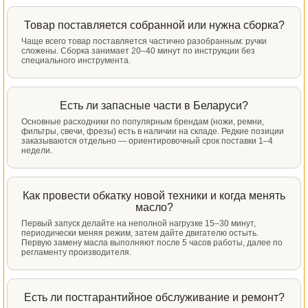
Товар поставляется собранной или нужна сборка?
Чаще всего товар поставляется частично разобранным: ручки
сложены. Сборка занимает 20–40 минут по инструкции без
специального инструмента.
Есть ли запасные части в Беларуси?
Основные расходники по популярным брендам (ножи, ремни,
фильтры, свечи, фрезы) есть в наличии на складе. Редкие позиции
заказываются отдельно — ориентировочный срок поставки 1–4
недели.
Как провести обкатку новой техники и когда менять
масло?
Первый запуск делайте на неполной нагрузке 15–30 минут,
периодически меняя режим, затем дайте двигателю остыть.
Первую замену масла выполняют после 5 часов работы, далее по
регламенту производителя.
Есть ли постгарантийное обслуживание и ремонт?