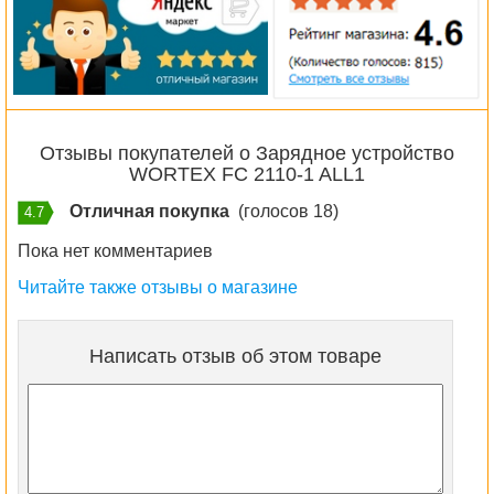
Отзывы покупателей о Зарядное устройство
WORTEX FC 2110-1 ALL1
Отличная покупка
(голосов 18)
4.7
Пока нет комментариев
Читайте также отзывы о магазине
Написать отзыв об этом товаре