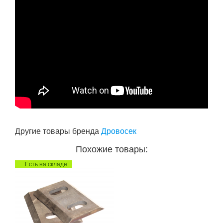
Другие товары бренда
Дровосек
Похожие товары:
Есть на складе