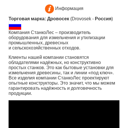
Информация
Торговая марка: Дровосек
(Drovosek -
Россия
)
Компания СтанкоЛес – производитель
оборудования для измельчения и утилизации
промышленных, древесных
и сельскохозяйственных отходов.
Клиенты нашей компании становятся
обладателями надёжных, но конструктивно
простых станков. Это как бытовые установки для
измельчения древесины, так и линии «под ключ».
Все изделия компании СтанкоЛес проектируют
опытные конструкторы. Это значит, что мы можем
гарантировать надёжность и долговечность
продукции.