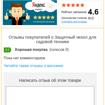
Отзывы покупателей о Защитный чехол для
садовой техники
Хорошая покупка
(голосов 0)
0.0
Пока нет комментариев
Читайте также отзывы о магазине
Написать отзыв об этом товаре