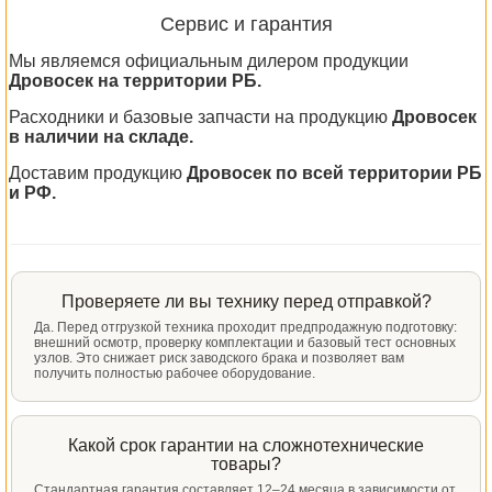
Сервис и гарантия
Мы являемся официальным дилером продукции
Дровосек на территории РБ.
Расходники и базовые запчасти на продукцию
Дровосек
в наличии на складе.
Доставим продукцию
Дровосек по всей территории РБ
и РФ.
Проверяете ли вы технику перед отправкой?
Да. Перед отгрузкой техника проходит предпродажную подготовку:
внешний осмотр, проверку комплектации и базовый тест основных
узлов. Это снижает риск заводского брака и позволяет вам
получить полностью рабочее оборудование.
Какой срок гарантии на сложнотехнические
товары?
Стандартная гарантия составляет 12–24 месяца в зависимости от