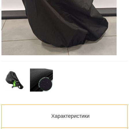
Характеристики