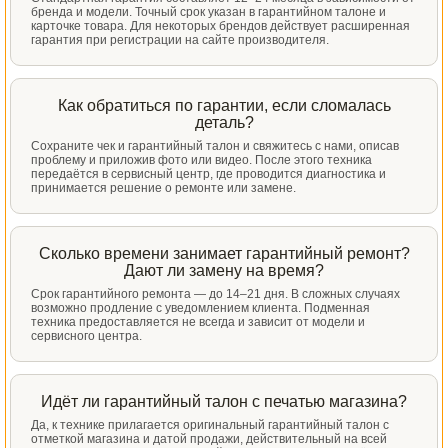
бренда и модели. Точный срок указан в гарантийном талоне и
карточке товара. Для некоторых брендов действует расширенная
гарантия при регистрации на сайте производителя.
Как обратиться по гарантии, если сломалась
деталь?
Сохраните чек и гарантийный талон и свяжитесь с нами, описав
проблему и приложив фото или видео. После этого техника
передаётся в сервисный центр, где проводится диагностика и
принимается решение о ремонте или замене.
Сколько времени занимает гарантийный ремонт?
Дают ли замену на время?
Срок гарантийного ремонта — до 14–21 дня. В сложных случаях
возможно продление с уведомлением клиента. Подменная
техника предоставляется не всегда и зависит от модели и
сервисного центра.
Идёт ли гарантийный талон с печатью магазина?
Да, к технике прилагается оригинальный гарантийный талон с
отметкой магазина и датой продажи, действительный на всей