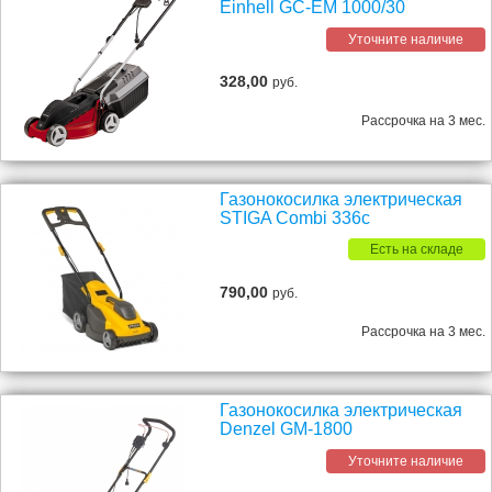
Einhell GC-EM 1000/30
Уточните наличие
328,00
руб.
Рассрочка на 3 мес.
Газонокосилка электрическая
STIGA Combi 336c
Есть на складе
790,00
руб.
Рассрочка на 3 мес.
Газонокосилка электрическая
Denzel GM-1800
Уточните наличие