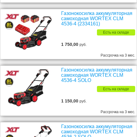
Газонокосилка аккумуляторная
самоходная WORTEX CLM
4536-4 (2334161)
Есть на складе
1 750,00
руб.
Рассрочка на 3 мес.
Газонокосилка аккумуляторная
самоходная WORTEX CLM
4536-4 SOLO
Есть на складе
1 150,00
руб.
Рассрочка на 3 мес.
Газонокосилка аккумуляторная
самоходная WORTEX CLM
4536-2 SOLO