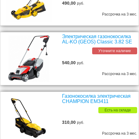
490,00
руб.
Рассрочка на 3 мес.
Электрическая газонокосилка
AL-KO (GEOS) Classic 3.82 SE
Уточните наличие
540,00
руб.
Рассрочка на 3 мес.
Газонокосилка электрическая
CHAMPION EM3411
Есть на складе
310,00
руб.
Рассрочка на 3 мес.