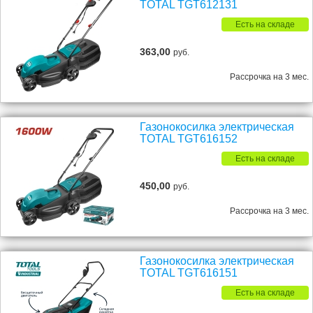
TOTAL TGT612131
Есть на складе
363,00
руб.
Рассрочка на 3 мес.
Газонокосилка электрическая
TOTAL TGT616152
Есть на складе
450,00
руб.
Рассрочка на 3 мес.
Газонокосилка электрическая
TOTAL TGT616151
Есть на складе