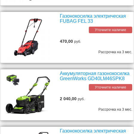
Газонокосилка электрическая
FUBAG FEL 33
Уточните наличие
470,00
руб.
Рассрочка на 3 мес.
Аккумуляторная газонокосилка
GreenWorks GD40LM46SPK8
Уточните наличие
2 040,00
руб.
Рассрочка на 3 мес.
Газонокосилка электрическая