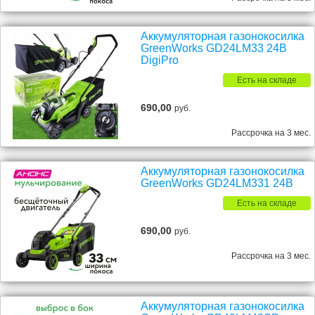
Аккумуляторная газонокосилка
GreenWorks GD24LM33 24В
DigiPro
Есть на складе
690,00
руб.
Рассрочка на 3 мес.
Аккумуляторная газонокосилка
GreenWorks GD24LM331 24В
Есть на складе
690,00
руб.
Рассрочка на 3 мес.
Аккумуляторная газонокосилка