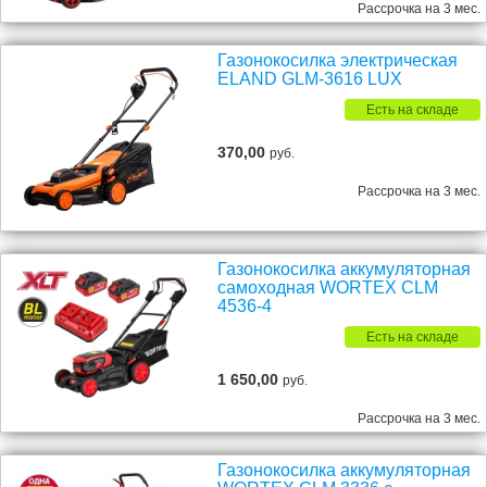
Рассрочка на 3 мес.
Газонокосилка электрическая
ELAND GLM-3616 LUX
Есть на складе
370,00
руб.
Рассрочка на 3 мес.
Газонокосилка аккумуляторная
самоходная WORTEX CLM
4536-4
Есть на складе
1 650,00
руб.
Рассрочка на 3 мес.
Газонокосилка аккумуляторная