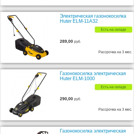
Электрическая газонокосилка
Huter ELM-11А32
Есть на складе
289,00
руб.
Рассрочка на 3 мес.
Газонокосилка электрическая
Huter ELM-1000
Есть на складе
290,00
руб.
Рассрочка на 3 мес.
Газонокосилка электрическая