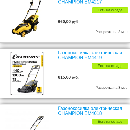
CHAMPION EM4217
Есть на складе
660,00
руб.
Рассрочка на 3 мес.
Газонокосилка электрическая
CHAMPION EM4419
Есть на складе
815,00
руб.
Рассрочка на 3 мес.
Газонокосилка электрическая
CHAMPION EM4018
Есть на складе