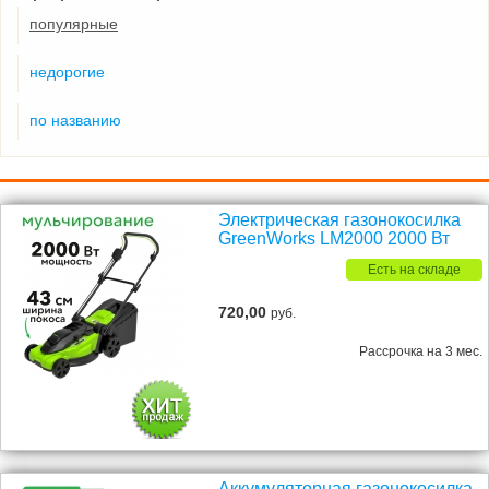
популярные
недорогие
по названию
Электрическая газонокосилка
GreenWorks LM2000 2000 Вт
Есть на складе
720,00
руб.
Рассрочка на 3 мес.
Аккумуляторная газонокосилка