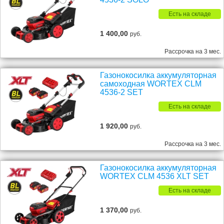
Есть на складе
1 400,00
руб.
Рассрочка на 3 мес.
Газонокосилка аккумуляторная
самоходная WORTEX CLM
4536-2 SET
Есть на складе
1 920,00
руб.
Рассрочка на 3 мес.
Газонокосилка аккумуляторная
WORTEX CLM 4536 XLT SET
Есть на складе
1 370,00
руб.