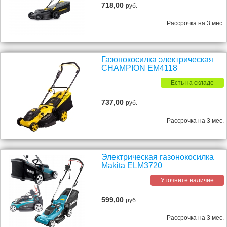
718,00
руб.
Рассрочка на 3 мес.
Газонокосилка электрическая
CHAMPION EM4118
Есть на складе
737,00
руб.
Рассрочка на 3 мес.
Электрическая газонокосилка
Makita ELM3720
Уточните наличие
599,00
руб.
Рассрочка на 3 мес.