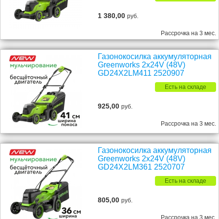
1 380,00
руб.
Рассрочка на 3 мес.
Газонокосилка аккумуляторная
Greenworks 2х24V (48V)
GD24X2LM411 2520907
Есть на складе
925,00
руб.
Рассрочка на 3 мес.
Газонокосилка аккумуляторная
Greenworks 2х24V (48V)
GD24X2LM361 2520707
Есть на складе
805,00
руб.
Рассрочка на 3 мес.