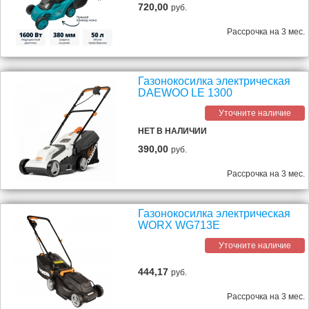
720,00
руб.
Рассрочка на 3 мес.
Газонокосилка электрическая
DAEWOO LE 1300
Уточните наличие
НЕТ В НАЛИЧИИ
390,00
руб.
Рассрочка на 3 мес.
Газонокосилка электрическая
WORX WG713E
Уточните наличие
444,17
руб.
Рассрочка на 3 мес.