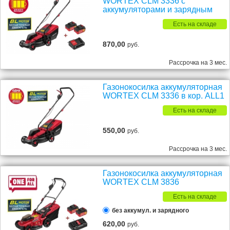
WORTEX CLM 3336 с
аккумуляторами и зарядным
Есть на складе
870,00
руб.
Рассрочка на 3 мес.
Газонокосилка аккумуляторная
WORTEX CLM 3336 в кор. ALL1
Есть на складе
550,00
руб.
Рассрочка на 3 мес.
Газонокосилка аккумуляторная
WORTEX CLM 3836
Есть на складе
без аккумул. и зарядного
620,00
руб.