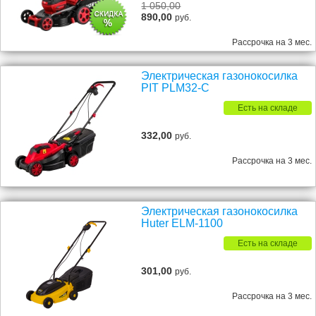
1 050,00
890,00
руб.
Рассрочка на 3 мес.
Электрическая газонокосилка
PIT PLM32-C
Есть на складе
332,00
руб.
Рассрочка на 3 мес.
Электрическая газонокосилка
Huter ELM-1100
Есть на складе
301,00
руб.
Рассрочка на 3 мес.