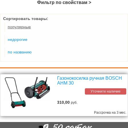
Фильтр по свойствам >
Сортировать товары:
популярные
недорогие
по названию
Газонокосилка ручная BOSCH
AHM 30
Уточните наличие
310,00
руб.
Рассрочка на 3 мес.