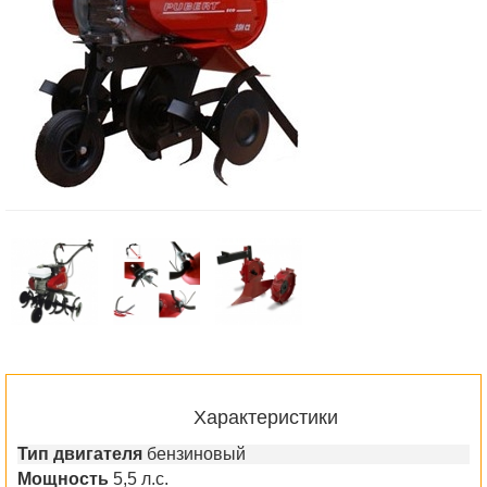
Характеристики
Тип двигателя
бензиновый
Мощность
5,5 л.с.