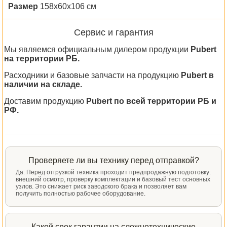
Размер
158х60х106 см
Сервис и гарантия
Мы являемся официальным дилером продукции
Pubert
на территории РБ.
Расходники и базовые запчасти на продукцию
Pubert в
наличии на складе.
Доставим продукцию
Pubert по всей территории РБ и
РФ.
Проверяете ли вы технику перед отправкой?
Да. Перед отгрузкой техника проходит предпродажную подготовку:
внешний осмотр, проверку комплектации и базовый тест основных
узлов. Это снижает риск заводского брака и позволяет вам
получить полностью рабочее оборудование.
Какой срок гарантии на сложнотехнические