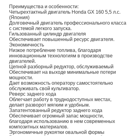
Преимущества и особенности:
Четырехтактный двигатель Honda GX 160 5,5 л.с.
(Япония)
Долговечный двигатель профессионального класса
с системой легкого запуска.
Гильзованный цилиндр двигателя
Обеспечивает повышенный ресурс двигателя.
Экономичность
Низкое потребление топлива, благодаря
инновационным технологиям в производстве
двигателей.
Цепной разборный редуктор, обслуживаемый
Обеспечивает на выходе минимальные потери
мощности.
Дает возможность оператору самостоятельно
обслуживать свой культиватор.
Реверс заднего хода
Облегчает работу в труднодоступных местах,
делает разворот мягким и удобным.
Запатентованный редуктор заднего хода
Обеспечивает огромный запас мощности,
благодаря использованию в нем современных
композитных материалов.
Эргономичные рукоятки овальной формы