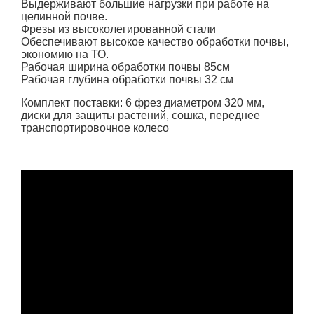
Выдерживают большие нагрузки при работе на
целинной почве.
Фрезы из высоколегированной стали
Обеспечивают высокое качество обработки почвы,
экономию на ТО.
Рабочая ширина обработки почвы 85см
Рабочая глубина обработки почвы 32 см
Комплект поставки: 6 фрез диаметром 320 мм,
диски для защиты растений, сошка, переднее
транспортировочное колесо