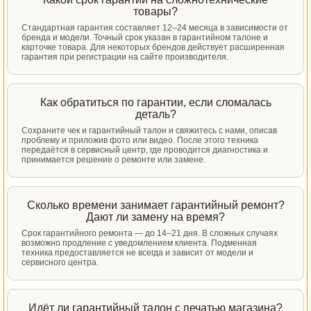
товары?
Стандартная гарантия составляет 12–24 месяца в зависимости от
бренда и модели. Точный срок указан в гарантийном талоне и
карточке товара. Для некоторых брендов действует расширенная
гарантия при регистрации на сайте производителя.
Как обратиться по гарантии, если сломалась
деталь?
Сохраните чек и гарантийный талон и свяжитесь с нами, описав
проблему и приложив фото или видео. После этого техника
передаётся в сервисный центр, где проводится диагностика и
принимается решение о ремонте или замене.
Сколько времени занимает гарантийный ремонт?
Дают ли замену на время?
Срок гарантийного ремонта — до 14–21 дня. В сложных случаях
возможно продление с уведомлением клиента. Подменная
техника предоставляется не всегда и зависит от модели и
сервисного центра.
Идёт ли гарантийный талон с печатью магазина?