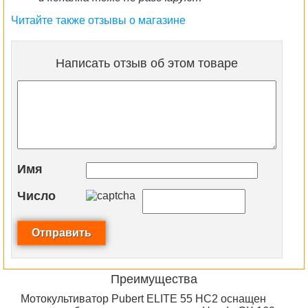
Читайте также отзывы о магазине
Написать отзыв об этом товаре
Имя
Число
Преимущества
Мотокультиватор Pubert ELITE 55 HC2 оснащен