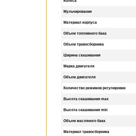
Колеса
Мульчирование
Материал корпуса
Объем топливного бака
Объем травосборника
Ширина скашивания
Марка двигателя
Объем двигателя
Количество режимов регулировки
Высота скашивания max
Высота скашивания min
Объем масляного бака
Материал травосборника