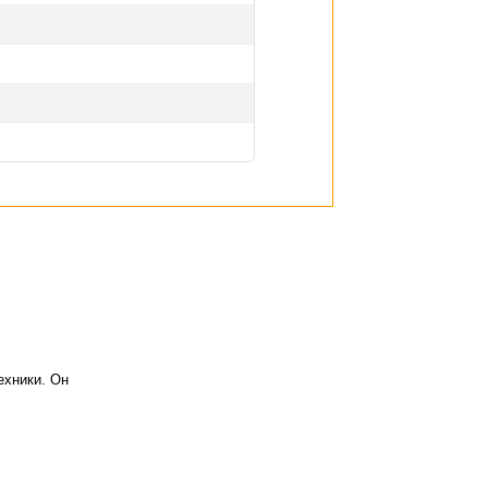
ехники. Он