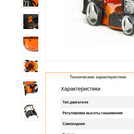
Технические характеристики
Характеристики
Тип двигателя
Регулировка высоты скашивания
Самоходная