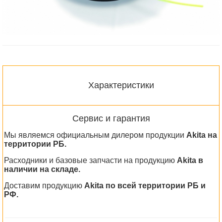
Характеристики
Сервис и гарантия
Мы являемся официальным дилером продукции
Akita на
территории РБ.
Расходники и базовые запчасти на продукцию
Akita в
наличии на складе.
Доставим продукцию
Akita по всей территории РБ и
РФ.