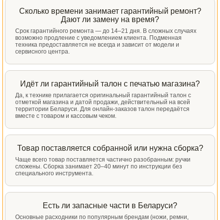
Сколько времени занимает гарантийный ремонт?
Дают ли замену на время?
Срок гарантийного ремонта — до 14–21 дня. В сложных случаях
возможно продление с уведомлением клиента. Подменная
техника предоставляется не всегда и зависит от модели и
сервисного центра.
Идёт ли гарантийный талон с печатью магазина?
Да, к технике прилагается оригинальный гарантийный талон с
отметкой магазина и датой продажи, действительный на всей
территории Беларуси. Для онлайн-заказов талон передаётся
вместе с товаром и кассовым чеком.
Товар поставляется собранной или нужна сборка?
Чаще всего товар поставляется частично разобранным: ручки
сложены. Сборка занимает 20–40 минут по инструкции без
специального инструмента.
Есть ли запасные части в Беларуси?
Основные расходники по популярным брендам (ножи, ремни,