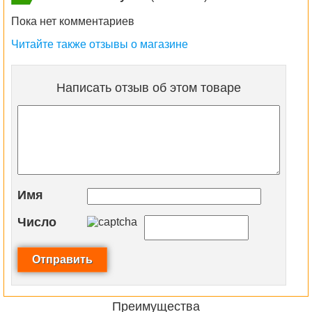
Пока нет комментариев
Читайте также отзывы о магазине
Написать отзыв об этом товаре
Имя
Число
Преимущества