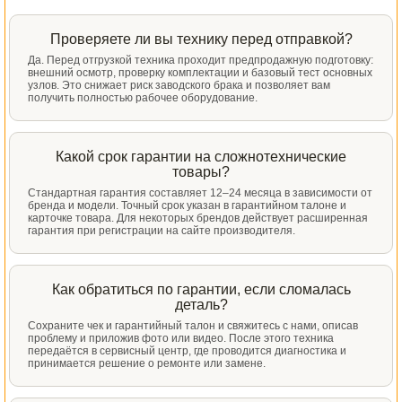
Проверяете ли вы технику перед отправкой?
Да. Перед отгрузкой техника проходит предпродажную подготовку:
внешний осмотр, проверку комплектации и базовый тест основных
узлов. Это снижает риск заводского брака и позволяет вам
получить полностью рабочее оборудование.
Какой срок гарантии на сложнотехнические
товары?
Стандартная гарантия составляет 12–24 месяца в зависимости от
бренда и модели. Точный срок указан в гарантийном талоне и
карточке товара. Для некоторых брендов действует расширенная
гарантия при регистрации на сайте производителя.
Как обратиться по гарантии, если сломалась
деталь?
Сохраните чек и гарантийный талон и свяжитесь с нами, описав
проблему и приложив фото или видео. После этого техника
передаётся в сервисный центр, где проводится диагностика и
принимается решение о ремонте или замене.