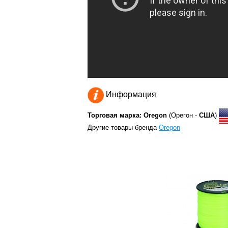
Информация
Торговая марка: Oregon
(Орегон -
США
)
Другие товары бренда
Oregon