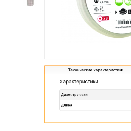
Технические характеристики
Характеристики
Диаметр лески
Длина