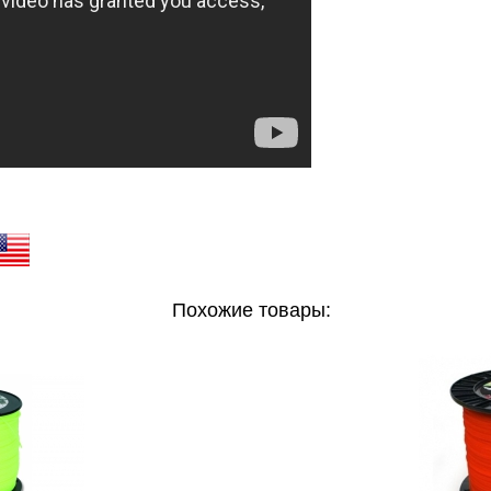
Похожие товары: