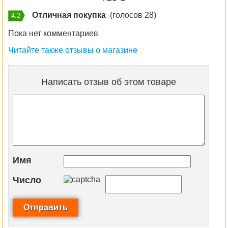
Отличная покупка
(голосов 28)
4.2
Пока нет комментариев
Читайте также отзывы о магазине
Написать отзыв об этом товаре
Имя
Число