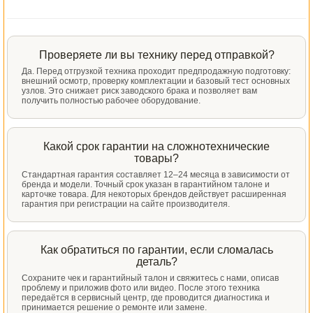
Проверяете ли вы технику перед отправкой?
Да. Перед отгрузкой техника проходит предпродажную подготовку:
внешний осмотр, проверку комплектации и базовый тест основных
узлов. Это снижает риск заводского брака и позволяет вам
получить полностью рабочее оборудование.
Какой срок гарантии на сложнотехнические
товары?
Стандартная гарантия составляет 12–24 месяца в зависимости от
бренда и модели. Точный срок указан в гарантийном талоне и
карточке товара. Для некоторых брендов действует расширенная
гарантия при регистрации на сайте производителя.
Как обратиться по гарантии, если сломалась
деталь?
Сохраните чек и гарантийный талон и свяжитесь с нами, описав
проблему и приложив фото или видео. После этого техника
передаётся в сервисный центр, где проводится диагностика и
принимается решение о ремонте или замене.