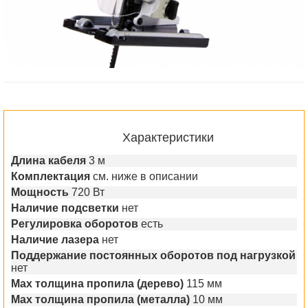
Характеристики
Длина кабеля
3 м
Комплектация
см. ниже в описании
Мощность
720 Вт
Наличие подсветки
нет
Регулировка оборотов
есть
Наличие лазера
нет
Поддержание постоянных оборотов под нагрузкой
нет
Мах толщина пропила (дерево)
115 мм
Мах толщина пропила (металла)
10 мм