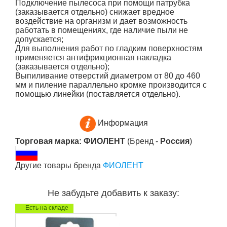
Подключение пылесоса при помощи патрубка
(заказывается отдельно) снижает вредное
воздействие на организм и дает возможность
работать в помещениях, где наличие пыли не
допускается;
Для выполнения работ по гладким поверхностям
применяется антифрикционная накладка
(заказывается отдельно);
Выпиливание отверстий диаметром от 80 до 460
мм и пиление параллельно кромке производится с
помощью линейки (поставляется отдельно).
Информация
Торговая марка: ФИОЛЕНТ
(Бренд -
Россия
)
Другие товары бренда
ФИОЛЕНТ
Не забудьте добавить к заказу:
Есть на складе