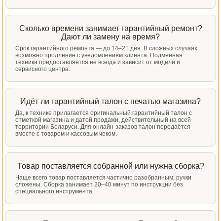
Сколько времени занимает гарантийный ремонт?
Дают ли замену на время?
Срок гарантийного ремонта — до 14–21 дня. В сложных случаях
возможно продление с уведомлением клиента. Подменная
техника предоставляется не всегда и зависит от модели и
сервисного центра.
Идёт ли гарантийный талон с печатью магазина?
Да, к технике прилагается оригинальный гарантийный талон с
отметкой магазина и датой продажи, действительный на всей
территории Беларуси. Для онлайн-заказов талон передаётся
вместе с товаром и кассовым чеком.
Товар поставляется собранной или нужна сборка?
Чаще всего товар поставляется частично разобранным: ручки
сложены. Сборка занимает 20–40 минут по инструкции без
специального инструмента.