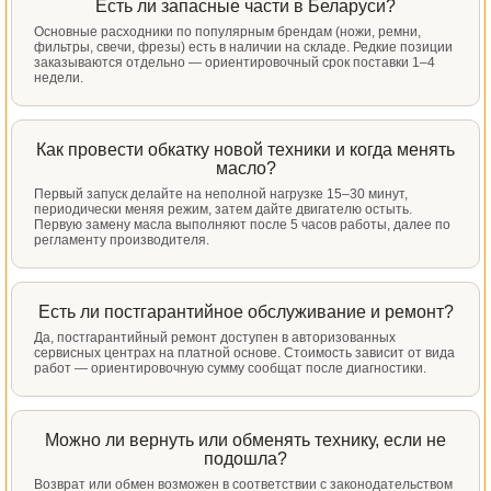
Есть ли запасные части в Беларуси?
Основные расходники по популярным брендам (ножи, ремни,
фильтры, свечи, фрезы) есть в наличии на складе. Редкие позиции
заказываются отдельно — ориентировочный срок поставки 1–4
недели.
Как провести обкатку новой техники и когда менять
масло?
Первый запуск делайте на неполной нагрузке 15–30 минут,
периодически меняя режим, затем дайте двигателю остыть.
Первую замену масла выполняют после 5 часов работы, далее по
регламенту производителя.
Есть ли постгарантийное обслуживание и ремонт?
Да, постгарантийный ремонт доступен в авторизованных
сервисных центрах на платной основе. Стоимость зависит от вида
работ — ориентировочную сумму сообщат после диагностики.
Можно ли вернуть или обменять технику, если не
подошла?
Возврат или обмен возможен в соответствии с законодательством