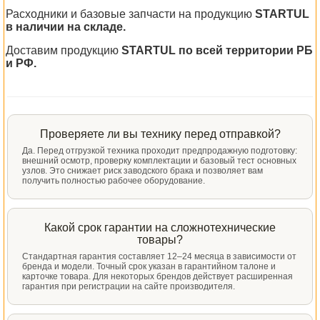
Расходники и базовые запчасти на продукцию
STARTUL
в наличии на складе.
Доставим продукцию
STARTUL по всей территории РБ
и РФ.
Проверяете ли вы технику перед отправкой?
Да. Перед отгрузкой техника проходит предпродажную подготовку:
внешний осмотр, проверку комплектации и базовый тест основных
узлов. Это снижает риск заводского брака и позволяет вам
получить полностью рабочее оборудование.
Какой срок гарантии на сложнотехнические
товары?
Стандартная гарантия составляет 12–24 месяца в зависимости от
бренда и модели. Точный срок указан в гарантийном талоне и
карточке товара. Для некоторых брендов действует расширенная
гарантия при регистрации на сайте производителя.