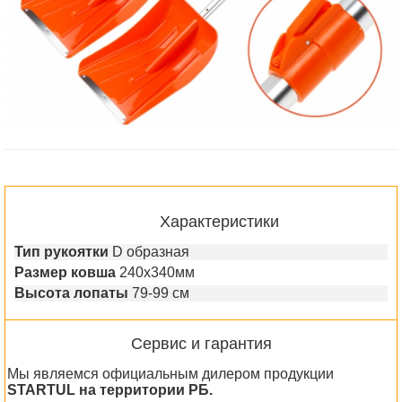
Характеристики
Тип рукоятки
D образная
Размер ковша
240х340мм
Высота лопаты
79-99 см
Сервис и гарантия
Мы являемся официальным дилером продукции
STARTUL на территории РБ.