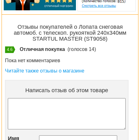
Отзывы покупателей о Лопата снеговая
автомоб. с телескоп. рукояткой 240х340мм
STARTUL MASTER (ST9058)
Отличная покупка
(голосов 14)
4.6
Пока нет комментариев
Читайте также отзывы о магазине
Написать отзыв об этом товаре
Имя