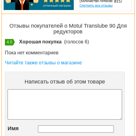
Отзывы покупателей о Motul Translube 90 Для
редукторов
Хорошая покупка
(голосов 6)
4.0
Пока нет комментариев
Читайте также отзывы о магазине
Написать отзыв об этом товаре
Имя