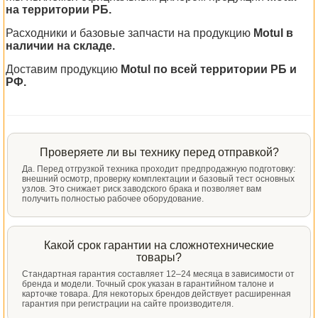
на территории РБ.
Расходники и базовые запчасти на продукцию
Motul в
наличии на складе.
Доставим продукцию
Motul по всей территории РБ и
РФ.
Проверяете ли вы технику перед отправкой?
Да. Перед отгрузкой техника проходит предпродажную подготовку:
внешний осмотр, проверку комплектации и базовый тест основных
узлов. Это снижает риск заводского брака и позволяет вам
получить полностью рабочее оборудование.
Какой срок гарантии на сложнотехнические
товары?
Стандартная гарантия составляет 12–24 месяца в зависимости от
бренда и модели. Точный срок указан в гарантийном талоне и
карточке товара. Для некоторых брендов действует расширенная
гарантия при регистрации на сайте производителя.