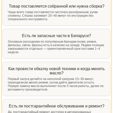
Товар поставляется собранной или нужна сборка?
Чаще всего товар поставляется частично разобранным: ручки
сложены. Сборка занимает 20–40 минут по инструкции без
специального инструмента.
Есть ли запасные части в Беларуси?
Основные расходники по популярным брендам (ножи, ремни,
фильтры, свечи, фрезы) есть в наличии на складе. Редкие позиции
заказываются отдельно — ориентировочный срок поставки 1–4
недели.
Как провести обкатку новой техники и когда менять
масло?
Первый запуск делайте на неполной нагрузке 15–30 минут,
периодически меняя режим, затем дайте двигателю остыть.
Первую замену масла выполняют после 5 часов работы, далее по
регламенту производителя.
Есть ли постгарантийное обслуживание и ремонт?
Да, постгарантийный ремонт доступен в авторизованных