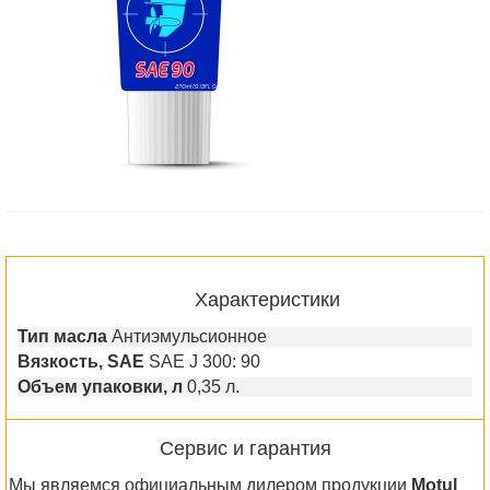
Характеристики
Тип масла
Антиэмульсионное
Вязкость, SAE
SAE J 300: 90
Объем упаковки, л
0,35 л.
Сервис и гарантия
Мы являемся официальным дилером продукции
Motul