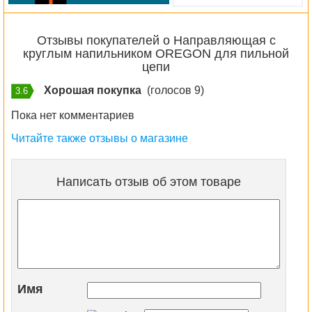
Отзывы покупателей о Направляющая с
круглым напильником OREGON для пильной
цепи
Хорошая покупка
(голосов 9)
3.6
Пока нет комментариев
Читайте также отзывы о магазине
Написать отзыв об этом товаре
Имя