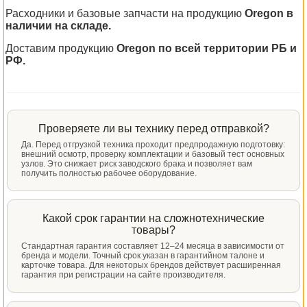
Расходники и базовые запчасти на продукцию
Oregon в
наличии на складе.
Доставим продукцию
Oregon по всей территории РБ и
РФ.
Проверяете ли вы технику перед отправкой?
Да. Перед отгрузкой техника проходит предпродажную подготовку:
внешний осмотр, проверку комплектации и базовый тест основных
узлов. Это снижает риск заводского брака и позволяет вам
получить полностью рабочее оборудование.
Какой срок гарантии на сложнотехнические
товары?
Стандартная гарантия составляет 12–24 месяца в зависимости от
бренда и модели. Точный срок указан в гарантийном талоне и
карточке товара. Для некоторых брендов действует расширенная
гарантия при регистрации на сайте производителя.