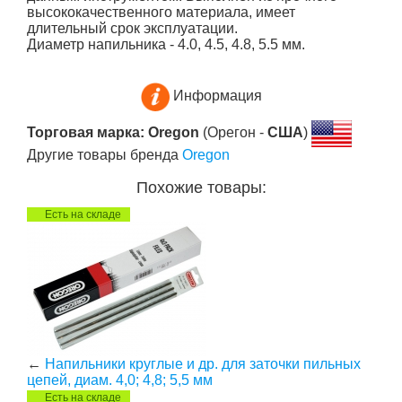
высококачественного материала, имеет
длительный срок эксплуатации.
Диаметр напильника - 4.0, 4.5, 4.8, 5.5 мм.
Информация
Торговая марка: Oregon
(Орегон -
США
)
Другие товары бренда
Oregon
Похожие товары:
Есть на складе
←
Напильники круглые и др. для заточки пильных
цепей, диам. 4,0; 4,8; 5,5 мм
Есть на складе