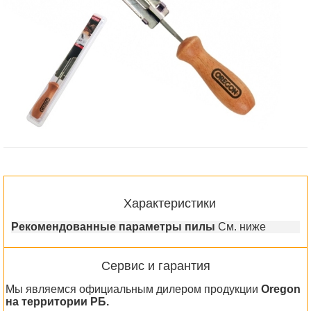
Характеристики
Рекомендованные параметры пилы
См. ниже
Сервис и гарантия
Мы являемся официальным дилером продукции
Oregon
на территории РБ.