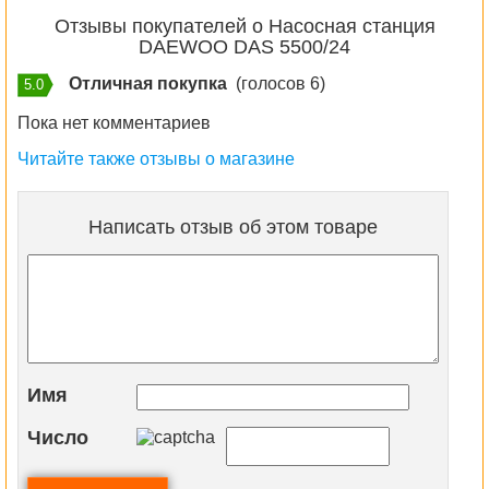
Отзывы покупателей о Насосная станция
DAEWOO DAS 5500/24
Отличная покупка
(голосов 6)
5.0
Пока нет комментариев
Читайте также отзывы о магазине
Написать отзыв об этом товаре
Имя
Число