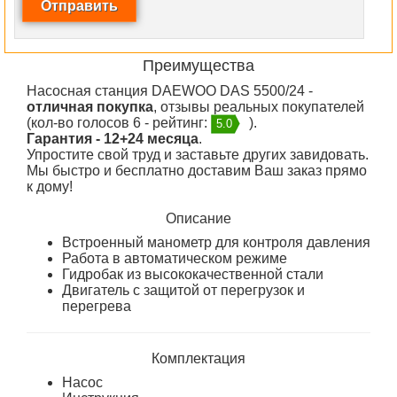
Преимущества
Насосная станция DAEWOO DAS 5500/24 -
отличная покупка
, отзывы реальных покупателей
(кол-во голосов 6 - рейтинг:
).
5.0
Гарантия - 12+24 месяца
.
Упростите свой труд и заставьте других завидовать.
Мы быстро и бесплатно доставим Ваш заказ прямо
к дому!
Описание
Встроенный манометр для контроля давления
Работа в автоматическом режиме
Гидробак из высококачественной стали
Двигатель с защитой от перегрузок и
перегрева
Комплектация
Насос