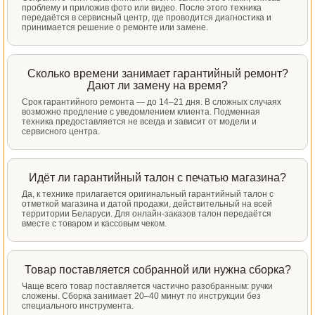
проблему и приложив фото или видео. После этого техника
передаётся в сервисный центр, где проводится диагностика и
принимается решение о ремонте или замене.
Сколько времени занимает гарантийный ремонт?
Дают ли замену на время?
Срок гарантийного ремонта — до 14–21 дня. В сложных случаях
возможно продление с уведомлением клиента. Подменная
техника предоставляется не всегда и зависит от модели и
сервисного центра.
Идёт ли гарантийный талон с печатью магазина?
Да, к технике прилагается оригинальный гарантийный талон с
отметкой магазина и датой продажи, действительный на всей
территории Беларуси. Для онлайн-заказов талон передаётся
вместе с товаром и кассовым чеком.
Товар поставляется собранной или нужна сборка?
Чаще всего товар поставляется частично разобранным: ручки
сложены. Сборка занимает 20–40 минут по инструкции без
специального инструмента.