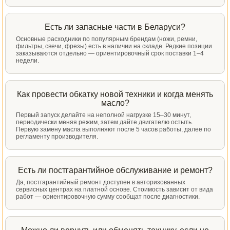
Есть ли запасные части в Беларуси?
Основные расходники по популярным брендам (ножи, ремни,
фильтры, свечи, фрезы) есть в наличии на складе. Редкие позиции
заказываются отдельно — ориентировочный срок поставки 1–4
недели.
Как провести обкатку новой техники и когда менять
масло?
Первый запуск делайте на неполной нагрузке 15–30 минут,
периодически меняя режим, затем дайте двигателю остыть.
Первую замену масла выполняют после 5 часов работы, далее по
регламенту производителя.
Есть ли постгарантийное обслуживание и ремонт?
Да, постгарантийный ремонт доступен в авторизованных
сервисных центрах на платной основе. Стоимость зависит от вида
работ — ориентировочную сумму сообщат после диагностики.