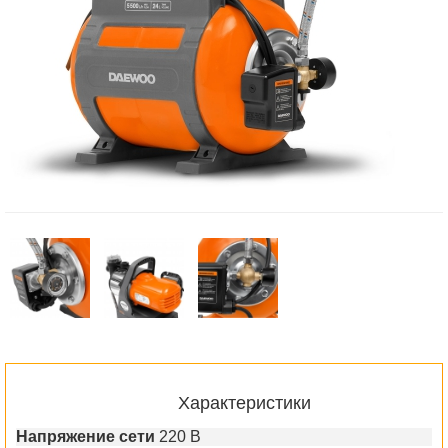
Характеристики
Напряжение сети
220 В