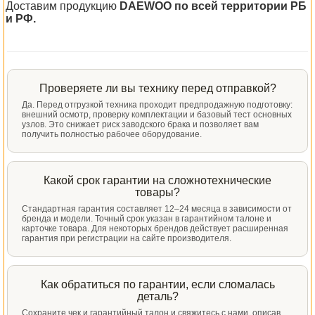
Доставим продукцию
DAEWOO по всей территории РБ
и РФ.
Проверяете ли вы технику перед отправкой?
Да. Перед отгрузкой техника проходит предпродажную подготовку:
внешний осмотр, проверку комплектации и базовый тест основных
узлов. Это снижает риск заводского брака и позволяет вам
получить полностью рабочее оборудование.
Какой срок гарантии на сложнотехнические
товары?
Стандартная гарантия составляет 12–24 месяца в зависимости от
бренда и модели. Точный срок указан в гарантийном талоне и
карточке товара. Для некоторых брендов действует расширенная
гарантия при регистрации на сайте производителя.
Как обратиться по гарантии, если сломалась
деталь?
Сохраните чек и гарантийный талон и свяжитесь с нами, описав