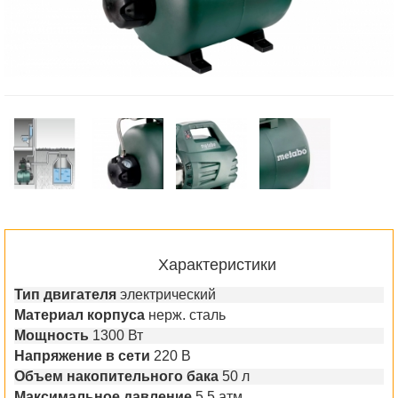
Характеристики
Тип двигателя
электрический
Материал корпуса
нерж. сталь
Мощность
1300 Вт
Напряжение в сети
220 В
Объем накопительного бака
50 л
Максимальное давление
5.5 атм