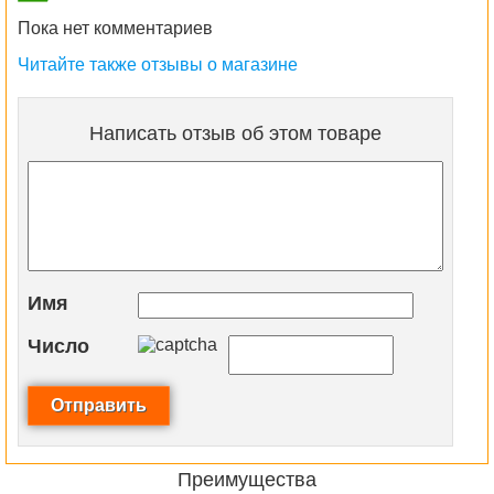
Пока нет комментариев
Читайте также отзывы о магазине
Написать отзыв об этом товаре
Имя
Число
Преимущества