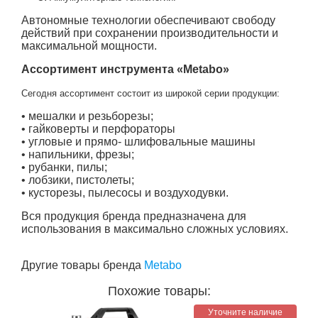
Автономные технологии обеспечивают свободу
действий при сохранении производительности и
максимальной мощности.
Ассортимент инструмента «Metabo»
Сегодня ассортимент состоит из широкой серии продукции:
• мешалки и резьборезы;
• гайковерты и перфораторы
• угловые и прямо- шлифовальные машины
• напильники, фрезы;
• рубанки, пилы;
• лобзики, пистолеты;
• кусторезы, пылесосы и воздуходувки.
Вся продукция бренда предназначена для
использования в максимально сложных условиях.
Другие товары бренда
Metabo
Похожие товары:
Уточните наличие