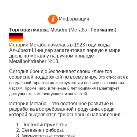
Информация
Торговая марка: Metabo
(Метабо -
Германия
)
История Метабо началась в 1923 году, когда
Альбрехт Шницлер запатентовал первую в мире
дрель по металлу на ручном приводе –
Metallbohrdreher №18.
Сегодня бренд обеспечивает своих клиентов
сервисной поддержкой по всему миру.
Это относится к
продленной гарантии на инструменты и сервису по запасным
частям.
Кроме чего, в течение 8 лет компания гарантирует
доступность комплектующих и запчастей.
История Метабо – это постоянное развитие и
разработка востребованной продукции, среди
которой выделяются три основных направления:
Пневмоинтрументы.
Сетевые приборы.
Аккумуляторные технологии.