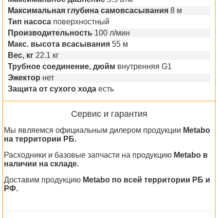
Максимальная глубина самовсасывания
8 м
Тип насоса
поверхностный
Производительность
100 л/мин
Макс. высота всасывания
55 м
Вес, кг
22.1 кг
Трубное соединение, дюйм
внутренняя G1
Эжектор
нет
Защита от сухого хода
есть
Сервис и гарантия
Мы являемся официальным дилером продукции
Metabo
на территории РБ.
Расходники и базовые запчасти на продукцию
Metabo в
наличии на складе.
Доставим продукцию
Metabo по всей территории РБ и
РФ.