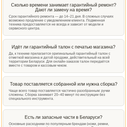
Сколько времени занимает гарантийный ремонт?
Дают ли замену на время?
Срок гарантийного ремонта — до 14–21 дня. В сложных случаях
возможно продление с уведомлением клиента. Подменная
техника предоставляется не всегда и зависит от модели и
сервисного центра.
Идёт ли гарантийный талон с печатью магазина?
Да, к технике прилагается оригинальный гарантийный талон с
отметкой магазина и датой продажи, действительный на всей
территории Беларуси. Для онлайн-заказов талон передаётся
вместе с товаром и кассовым чеком.
Товар поставляется собранной или нужна сборка?
Чаще всего товар поставляется частично разобранным: ручки
сложены. Сборка занимает 20–40 минут по инструкции без
специального инструмента.
Есть ли запасные части в Беларуси?
Основные расходники по популярным брендам (ножи, ремни,