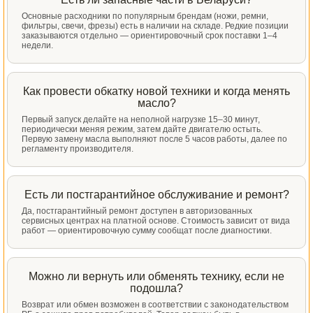
Основные расходники по популярным брендам (ножи, ремни,
фильтры, свечи, фрезы) есть в наличии на складе. Редкие позиции
заказываются отдельно — ориентировочный срок поставки 1–4
недели.
Как провести обкатку новой техники и когда менять
масло?
Первый запуск делайте на неполной нагрузке 15–30 минут,
периодически меняя режим, затем дайте двигателю остыть.
Первую замену масла выполняют после 5 часов работы, далее по
регламенту производителя.
Есть ли постгарантийное обслуживание и ремонт?
Да, постгарантийный ремонт доступен в авторизованных
сервисных центрах на платной основе. Стоимость зависит от вида
работ — ориентировочную сумму сообщат после диагностики.
Можно ли вернуть или обменять технику, если не
подошла?
Возврат или обмен возможен в соответствии с законодательством