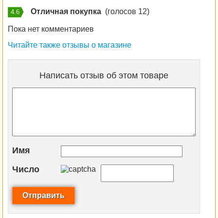
Отличная покупка
(голосов 12)
4.6
Пока нет комментариев
Читайте также отзывы о магазине
Написать отзыв об этом товаре
Имя
Число