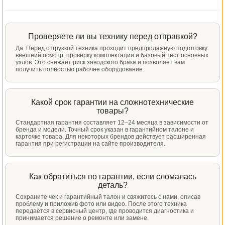
Проверяете ли вы технику перед отправкой?
Да. Перед отгрузкой техника проходит предпродажную подготовку:
внешний осмотр, проверку комплектации и базовый тест основных
узлов. Это снижает риск заводского брака и позволяет вам
получить полностью рабочее оборудование.
Какой срок гарантии на сложнотехнические
товары?
Стандартная гарантия составляет 12–24 месяца в зависимости от
бренда и модели. Точный срок указан в гарантийном талоне и
карточке товара. Для некоторых брендов действует расширенная
гарантия при регистрации на сайте производителя.
Как обратиться по гарантии, если сломалась
деталь?
Сохраните чек и гарантийный талон и свяжитесь с нами, описав
проблему и приложив фото или видео. После этого техника
передаётся в сервисный центр, где проводится диагностика и
принимается решение о ремонте или замене.