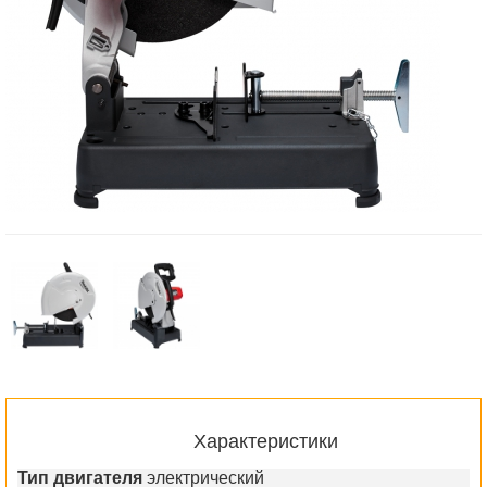
Характеристики
Тип двигателя
электрический