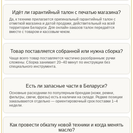
Идёт ли гарантийный талон с печатью магазина?
Да, к технике прилагается оригинальный гарантийный талон с
отметкой магазина и датой продажи, действительный на всей
территории Беларуси. Для онлайн-заказов талон передаётся
вместе с товаром и кассовым чеком.
Товар поставляется собранной или нужна сборка?
Чаще всего товар поставляется частично разобранным: ручки
сложены. Сборка занимает 20–40 минут по инструкции без
специального инструмента.
Есть ли запасные части в Беларуси?
Основные расходники по популярным брендам (ножи, ремни,
фильтры, свечи, фрезы) есть в наличии на складе. Редкие позиции
заказываются отдельно — ориентировочный срок поставки 1–4
недели.
Как провести обкатку новой техники и когда менять
масло?