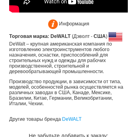
Информация
Торговая марка: DeWALT
(Дэволт -
США
)
DeWalt – крупная американская компания по
изготовлению электроинструментов любого
назначения, оснастки, приспособлений для
строительных нужд и одежды для рабочих
производственной, строительной и
деревообратывающей промышленности.
Производство
продукции, в зависимости от типа,
моделей, особенностей рынка осуществляется на
различных заводах в США, Канаде, Мексике,
Бразилии, Китае, Германии, Великобритании,
Италии, Чехии.
Другие товары бренда
DeWALT
Не забудьте добавить к заказу: