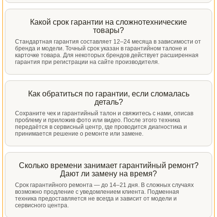
Какой срок гарантии на сложнотехнические
товары?
Стандартная гарантия составляет 12–24 месяца в зависимости от
бренда и модели. Точный срок указан в гарантийном талоне и
карточке товара. Для некоторых брендов действует расширенная
гарантия при регистрации на сайте производителя.
Как обратиться по гарантии, если сломалась
деталь?
Сохраните чек и гарантийный талон и свяжитесь с нами, описав
проблему и приложив фото или видео. После этого техника
передаётся в сервисный центр, где проводится диагностика и
принимается решение о ремонте или замене.
Сколько времени занимает гарантийный ремонт?
Дают ли замену на время?
Срок гарантийного ремонта — до 14–21 дня. В сложных случаях
возможно продление с уведомлением клиента. Подменная
техника предоставляется не всегда и зависит от модели и
сервисного центра.