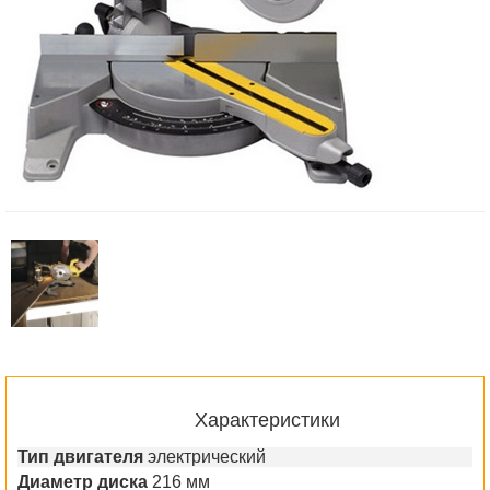
Характеристики
Тип двигателя
электрический
Диаметр диска
216 мм