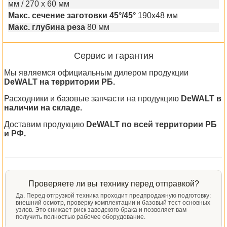
мм / 270 x 60 мм
Макс. сечение заготовки 45°/45°
190x48 мм
Макс. глубина реза
80 мм
Сервис и гарантия
Мы являемся официальным дилером продукции
DeWALT на территории РБ.
Расходники и базовые запчасти на продукцию
DeWALT в
наличии на складе.
Доставим продукцию
DeWALT по всей территории РБ
и РФ.
Проверяете ли вы технику перед отправкой?
Да. Перед отгрузкой техника проходит предпродажную подготовку:
внешний осмотр, проверку комплектации и базовый тест основных
узлов. Это снижает риск заводского брака и позволяет вам
получить полностью рабочее оборудование.