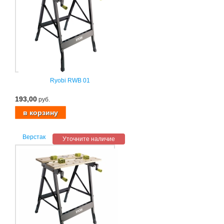
Ryobi RWB 01
193,00
руб.
Верстак
Уточните наличие