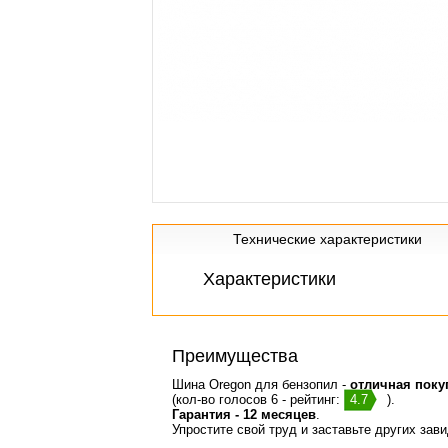
Технические характеристики
Характеристики
Преимущества
Шина Oregon для бензопил -
отличная поку
(кол-во голосов 6 - рейтинг:
4.7
).
Гарантия - 12 месяцев
.
Упростите свой труд и заставьте других зав