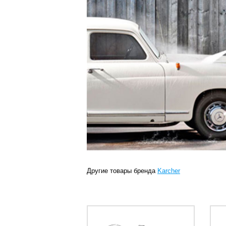
Другие товары бренда
Karcher