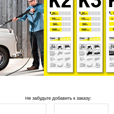
Не забудьте добавить к заказу: