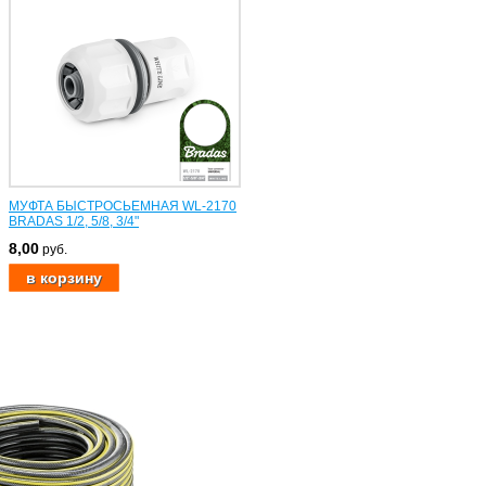
МУФТА БЫСТРОСЬЕМНАЯ WL-2170
BRADAS 1/2, 5/8, 3/4"
8,00
руб.