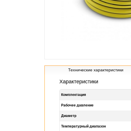
Технические характеристики
Характеристики
Комплектация
Рабочее давление
Диаметр
Температурный диапазон