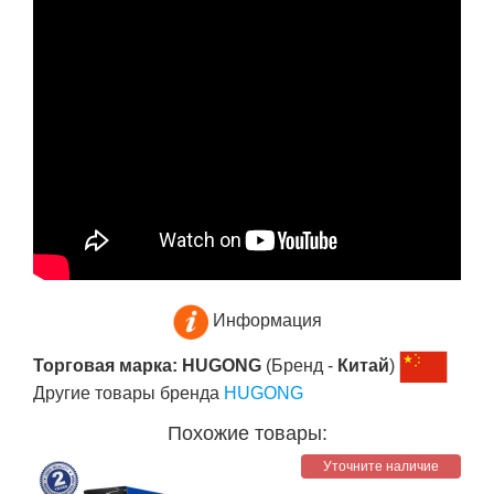
Информация
Торговая марка: HUGONG
(Бренд -
Китай
)
Другие товары бренда
HUGONG
Похожие товары:
Уточните наличие