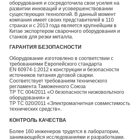
оборудования и сосредоточила свои усилия на
развитии инноваций и усовершенствовании
существующих технологий. В данный момент
компания имеет своих представителей в 110
странах и с 2013 года является крупнейшим в
Китае экспортером сварочного оборудования и
станков для резки металла.
ГАРАНТИЯ БЕЗОПАСНОСТИ
Оборудование изготовлено в соответствии с
требованиями Европейского стандарта
EN 60974-1:2012 к конструкции и безопасности
источников питания дуговой сварки.
Соответствует требованиям технического
регламента Таможенного Союза
ТР ТС 004/2011 «О безопасности низковольтного
оборудования» и
ТР ТС 020/2011 «Электромагнитная совместимость
технических средств».
КОНТРОЛЬ КАЧЕСТВА
Более 160 инженеров трудятся в лаборатории,
занимающейся исследованиями и разработками.