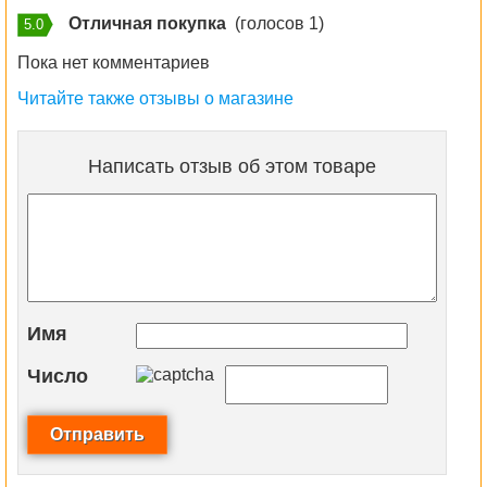
Отличная покупка
(голосов 1)
5.0
Пока нет комментариев
Читайте также отзывы о магазине
Написать отзыв об этом товаре
Имя
Число