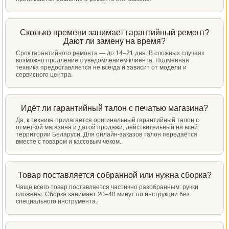
Сколько времени занимает гарантийный ремонт?
Дают ли замену на время?
Срок гарантийного ремонта — до 14–21 дня. В сложных случаях
возможно продление с уведомлением клиента. Подменная
техника предоставляется не всегда и зависит от модели и
сервисного центра.
Идёт ли гарантийный талон с печатью магазина?
Да, к технике прилагается оригинальный гарантийный талон с
отметкой магазина и датой продажи, действительный на всей
территории Беларуси. Для онлайн-заказов талон передаётся
вместе с товаром и кассовым чеком.
Товар поставляется собранной или нужна сборка?
Чаще всего товар поставляется частично разобранным: ручки
сложены. Сборка занимает 20–40 минут по инструкции без
специального инструмента.