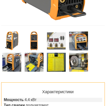
Характеристики
Мощность
4.4 кВт
Тип сварки
полуавтомат