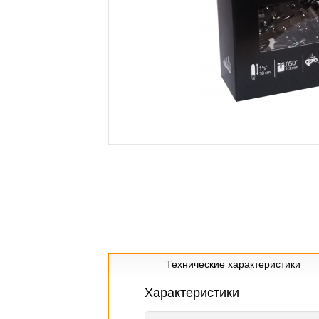
Технические характеристики
Характеристики