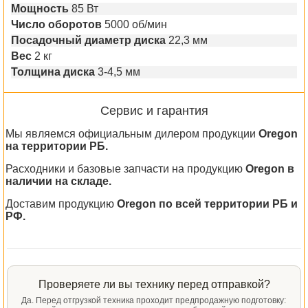
Мощность
85 Вт
Число оборотов
5000 об/мин
Посадочный диаметр диска
22,3 мм
Вес
2 кг
Толщина диска
3-4,5 мм
Сервис и гарантия
Мы являемся официальным дилером продукции
Oregon
на территории РБ.
Расходники и базовые запчасти на продукцию
Oregon в
наличии на складе.
Доставим продукцию
Oregon по всей территории РБ и
РФ.
Проверяете ли вы технику перед отправкой?
Да. Перед отгрузкой техника проходит предпродажную подготовку: