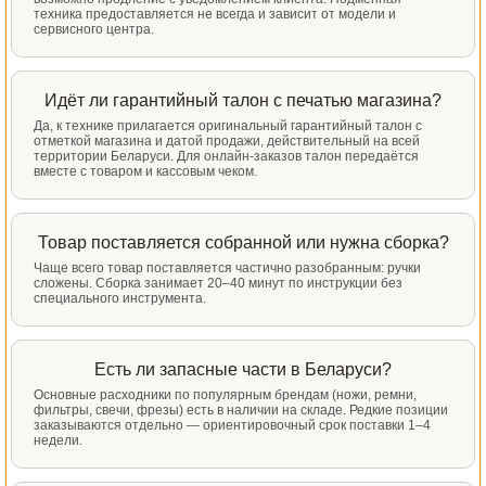
техника предоставляется не всегда и зависит от модели и
сервисного центра.
Идёт ли гарантийный талон с печатью магазина?
Да, к технике прилагается оригинальный гарантийный талон с
отметкой магазина и датой продажи, действительный на всей
территории Беларуси. Для онлайн-заказов талон передаётся
вместе с товаром и кассовым чеком.
Товар поставляется собранной или нужна сборка?
Чаще всего товар поставляется частично разобранным: ручки
сложены. Сборка занимает 20–40 минут по инструкции без
специального инструмента.
Есть ли запасные части в Беларуси?
Основные расходники по популярным брендам (ножи, ремни,
фильтры, свечи, фрезы) есть в наличии на складе. Редкие позиции
заказываются отдельно — ориентировочный срок поставки 1–4
недели.