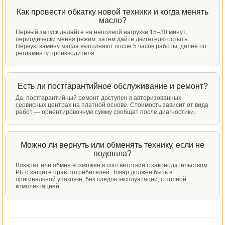
Как провести обкатку новой техники и когда менять
масло?
Первый запуск делайте на неполной нагрузке 15–30 минут,
периодически меняя режим, затем дайте двигателю остыть.
Первую замену масла выполняют после 5 часов работы, далее по
регламенту производителя.
Есть ли постгарантийное обслуживание и ремонт?
Да, постгарантийный ремонт доступен в авторизованных
сервисных центрах на платной основе. Стоимость зависит от вида
работ — ориентировочную сумму сообщат после диагностики.
Можно ли вернуть или обменять технику, если не
подошла?
Возврат или обмен возможен в соответствии с законодательством
РБ о защите прав потребителей. Товар должен быть в
оригинальной упаковке, без следов эксплуатации, с полной
комплектацией.