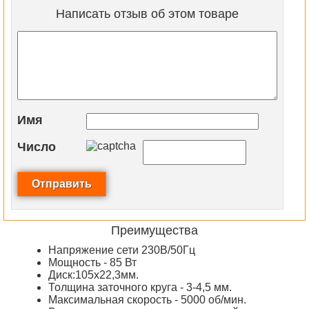
Написать отзыв об этом товаре
Имя
Число
Преимущества
Напряжение сети 230В/50Гц
Мощность - 85 Вт
Диск:105х22,3мм.
Толщина заточного круга - 3-4,5 мм.
Максимальная скорость - 5000 об/мин.