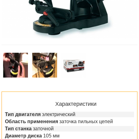
Характеристики
Тип двигателя
электрический
Область применения
заточка пильных цепей
Тип станка
заточной
Диаметр диска
105 мм