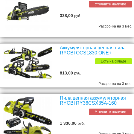
Уточните наличие
338,00
руб.
Рассрочка на 3 мес.
Аккумуляторная цепная пила
RYOBI OCS1830 ONE+
Есть на складе
813,00
руб.
Рассрочка на 3 мес.
Пила цепная аккумуляторная
RYOBI RY36CSX35A-160
Уточните наличие
1 330,00
руб.