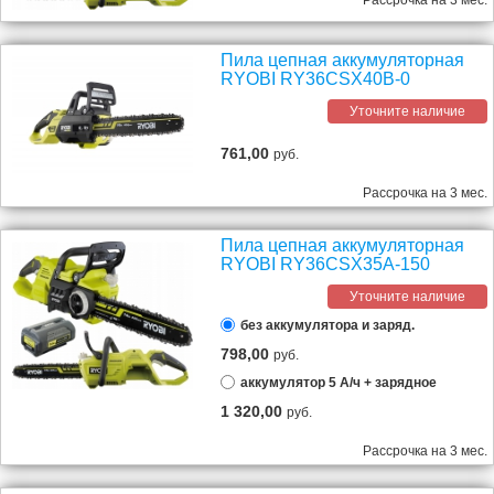
Рассрочка на 3 мес.
Пила цепная аккумуляторная
RYOBI RY36CSX40B-0
Уточните наличие
761,00
руб.
Рассрочка на 3 мес.
Пила цепная аккумуляторная
RYOBI RY36CSX35A-150
Уточните наличие
без аккумулятора и заряд.
798,00
руб.
аккумулятор 5 А/ч + зарядное
1 320,00
руб.
Рассрочка на 3 мес.