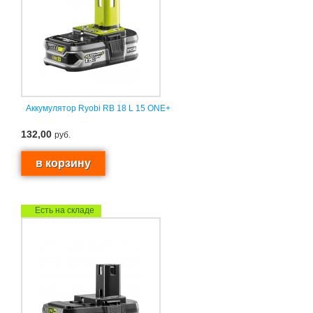
Аккумулятор Ryobi RB 18 L 15 ONE+
132,00
руб.
Есть на складе