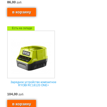
86,00
руб.
Есть на складе
Зарядное устройство компактное
RYOBI RC18120 ONE+
104,00
руб.