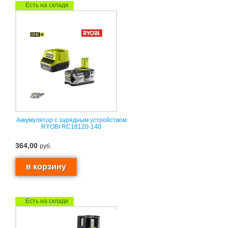
Есть на складе
Аккумулятор с зарядным устройством
RYOBI RC18120-140
364,00
руб.
Есть на складе