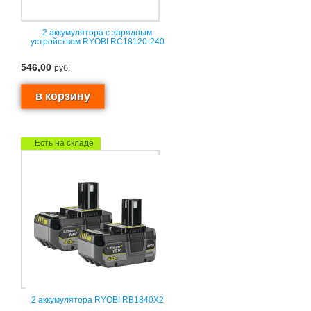
2 аккумулятора с зарядным
устройством RYOBI RC18120-240
546,00
руб.
Есть на складе
2 аккумулятора RYOBI RB1840X2