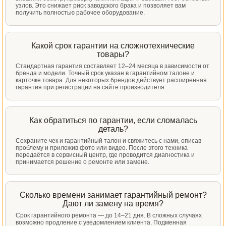
узлов. Это снижает риск заводского брака и позволяет вам
получить полностью рабочее оборудование.
Какой срок гарантии на сложнотехнические
товары?
Стандартная гарантия составляет 12–24 месяца в зависимости от
бренда и модели. Точный срок указан в гарантийном талоне и
карточке товара. Для некоторых брендов действует расширенная
гарантия при регистрации на сайте производителя.
Как обратиться по гарантии, если сломалась
деталь?
Сохраните чек и гарантийный талон и свяжитесь с нами, описав
проблему и приложив фото или видео. После этого техника
передаётся в сервисный центр, где проводится диагностика и
принимается решение о ремонте или замене.
Сколько времени занимает гарантийный ремонт?
Дают ли замену на время?
Срок гарантийного ремонта — до 14–21 дня. В сложных случаях
возможно продление с уведомлением клиента. Подменная