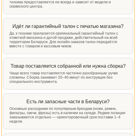
техника предоставляется не всегда и зависит от модели и
сервисного центра.
Идёт ли гарантийный талон с печатью магазина?
Да, к технике прилагается оригинальный гарантийный талон с
отметкой магазина и датой продажи, действительный на всей
территории Беларуси. Для онлайн-заказов талон передаётся
вместе с товаром и кассовым чеком.
Товар поставляется собранной или нужна сборка?
Чаще всего товар поставляется частично разобранным: ручки
сложены. Сборка занимает 20–40 минут по инструкции без
специального инструмента.
Есть ли запасные части в Беларуси?
Основные расходники по популярным брендам (ножи, ремни,
фильтры, свечи, фрезы) есть в наличии на складе. Редкие позиции
заказываются отдельно — ориентировочный срок поставки 1–4
недели.