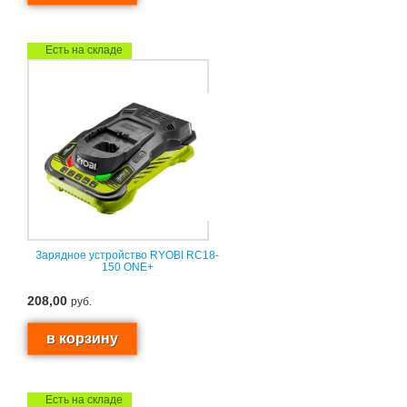
Есть на складе
Зарядное устройство RYOBI RC18-
150 ONE+
208,00
руб.
Есть на складе