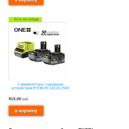
Есть на складе
2 аккумулятора с зарядным
устройством RYOBI RC18120-250X
915,00
руб.