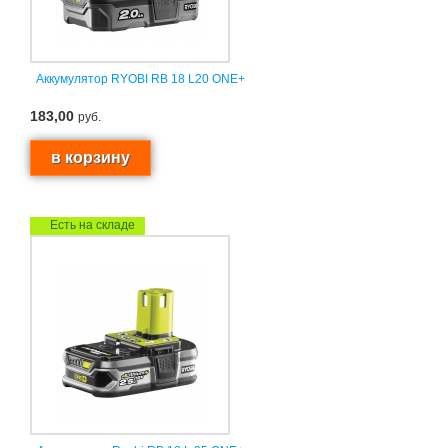
Аккумулятор RYOBI RB 18 L20 ONE+
183,00
руб.
Есть на складе