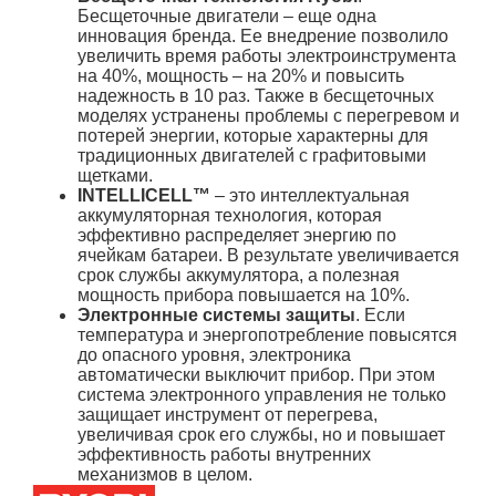
Бесщеточные двигатели – еще одна
инновация бренда. Ее внедрение позволило
увеличить время работы электроинструмента
на 40%, мощность – на 20% и повысить
надежность в 10 раз. Также в бесщеточных
моделях устранены проблемы с перегревом и
потерей энергии, которые характерны для
традиционных двигателей с графитовыми
щетками.
INTELLICELL™
– это интеллектуальная
аккумуляторная технология, которая
эффективно распределяет энергию по
ячейкам батареи. В результате увеличивается
срок службы аккумулятора, а полезная
мощность прибора повышается на 10%.
Электронные системы защиты
. Если
температура и энергопотребление повысятся
до опасного уровня, электроника
автоматически выключит прибор. При этом
система электронного управления не только
защищает инструмент от перегрева,
увеличивая срок его службы, но и повышает
эффективность работы внутренних
механизмов в целом.