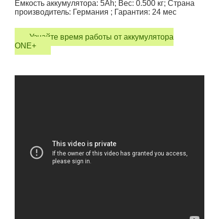
Емкость аккумулятора: 5Ah; Вес: 0.500 кг; Страна
производитель: Германия ; Гарантия: 24 мес
Узнайте время работы от аккумулятора
ONE+