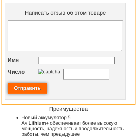
Написать отзыв об этом товаре
Имя
Число
Преимущества
Новый аккумулятор 5
Ач
Lithium+
обеспечивает более высокую
мощность, надежность и продолжительность
работы, чем предыдущее