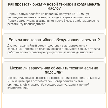
Как провести обкатку новой техники и когда менять
масло?
Первый запуск делайте на неполной нагрузке 15–30 минут,
периодически меняя режим, затем дайте двигателю остыть.
Первую замену масла выполняют после 5 часов работы, далее по
регламенту производителя.
Есть ли постгарантийное обслуживание и ремонт?
Да, постгарантийный ремонт доступен в авторизованных
сервисных центрах на платной основе. Стоимость зависит от вида
работ — ориентировочную сумму сообщат после диагностики.
Можно ли вернуть или обменять технику, если не
подошла?
Возврат или обмен возможен в соответствии с законодательством
РБ о защите прав потребителей. Товар должен быть в
оригинальной упаковке, без следов эксплуатации, с полной
комплектацией.