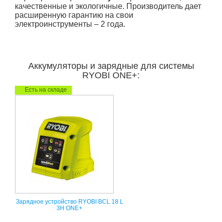
качественные и экологичные. Производитель дает
расширенную гарантию на свои
электроинструменты – 2 года.
Аккумуляторы и зарядные для системы
RYOBI ONE+:
Есть на складе
Зарядное устройство RYOBI BCL 18 L
3H ONE+