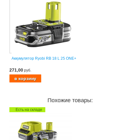
Аккумулятор Ryobi RB 18 L 25 ONE+
271,00
руб.
Похожие товары:
Есть на складе