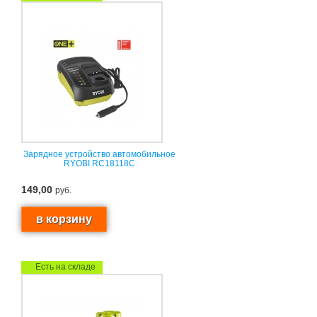
Зарядное устройство автомобильное
RYOBI RC18118C
149,00
руб.
Есть на складе