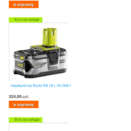
Есть на складе
Аккумулятор Ryobi RB 18 L 40 ONE+
324,00
руб.
Есть на складе