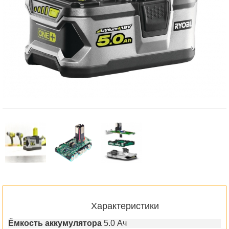
Характеристики
Ёмкость аккумулятора
5.0 Ач