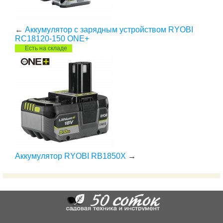
←
Аккумулятор с зарядным устройством RYOBI
RC18120-150 ONE+
Есть на складе
Аккумулятор RYOBI RB1850X
→