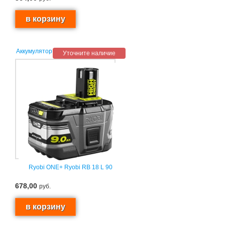
Аккумулятор
Уточните наличие
Ryobi ONE+ Ryobi RB 18 L 90
678,00
руб.