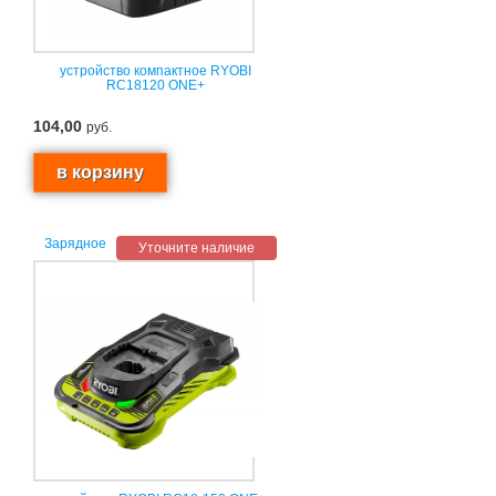
устройство компактное RYOBI
RC18120 ONE+
104,00
руб.
Зарядное
Уточните наличие