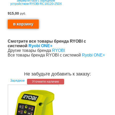
аккумулятора с зарядным
устройством RYOBI RC18120-250X
915,00
руб.
Смотрите все товары бренда RYOBI с
системой
Ryobi ONE+
Другие товары бренда
RYOBI
Все товары бренда RYOBI с системой
Ryobi ONE+
Не забудьте добавить к заказу:
Зарядное
Уточните наличие