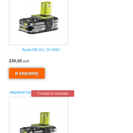
Ryobi RB 18 L 25 ONE+
230,00
руб.
Аккумулятор
Уточните наличие