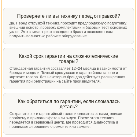
Проверяете ли вы технику перед отправкой?
Да. Перед отгрузкой техника проходит предпродажную подготовку:
внешний осмотр, проверку комплектации и базовый тест основных
узлов. Это снижает риск заводского брака и позволяет вам
получить полностью рабочее оборудование.
Какой срок гарантии на сложнотехнические
товары?
Стандартная гарантия составляет 12–24 месяца в зависимости от
бренда и модели. Точный срок указан в гарантийном талоне и
карточке товара. Для некоторых брендов действует расширенная
гарантия при регистрации на сайте производителя.
Как обратиться по гарантии, если сломалась
деталь?
Сохраните чек и гарантийный талон и свяжитесь с нами, описав
проблему и приложив фото или видео. После этого техника
передаётся в сервисный центр, где проводится диагностика и
принимается решение о ремонте или замене.