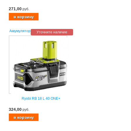
271,00
руб.
Аккумулятор
Уточните наличие
Ryobi RB 18 L 40 ONE+
324,00
руб.