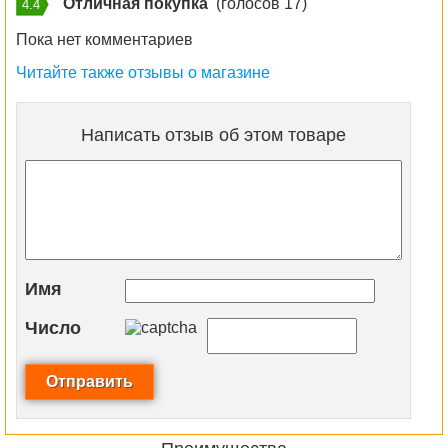
Отличная покупка
(голосов 17)
4.4
Пока нет комментариев
Читайте также отзывы о магазине
Написать отзыв об этом товаре
Имя
Число