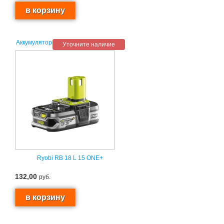
Аккумулятор
Уточните наличие
Ryobi RB 18 L 15 ONE+
132,00
руб.