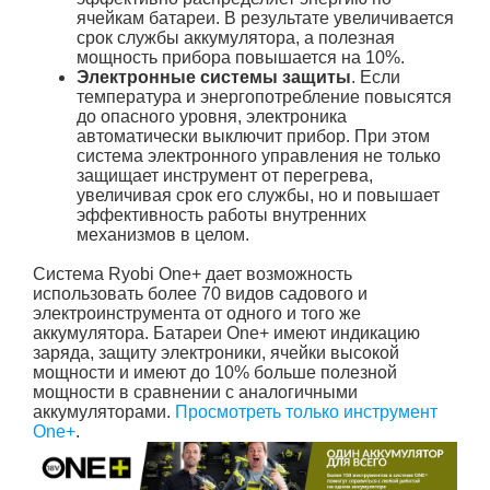
ячейкам батареи. В результате увеличивается
срок службы аккумулятора, а полезная
мощность прибора повышается на 10%.
Электронные системы защиты
. Если
температура и энергопотребление повысятся
до опасного уровня, электроника
автоматически выключит прибор. При этом
система электронного управления не только
защищает инструмент от перегрева,
увеличивая срок его службы, но и повышает
эффективность работы внутренних
механизмов в целом.
Система Ryobi One+ дает возможность
использовать более 70 видов садового и
электроинструмента от одного и того же
аккумулятора. Батареи One+ имеют индикацию
заряда, защиту электроники, ячейки высокой
мощности и имеют до 10% больше полезной
мощности в сравнении с аналогичными
аккумуляторами.
Просмотреть только инструмент
One+
.