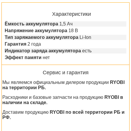
Характеристики
Ёмкость аккумулятора
1,5 Ач
Напряжение аккумулятора
18 В
Тип заряжаемого аккумулятора
Li-Ion
Гарантия
2 года
Индикатор заряда аккумулятора
есть
Эффект памяти
нет
Сервис и гарантия
Мы являемся официальным дилером продукции
RYOBI
на территории РБ.
Расходники и базовые запчасти на продукцию
RYOBI в
наличии на складе.
Доставим продукцию
RYOBI по всей территории РБ и
РФ.