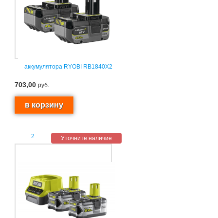
аккумулятора RYOBI RB1840X2
703,00
руб.
2
Уточните наличие