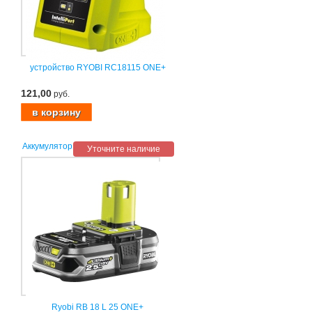
устройство RYOBI RC18115 ONE+
121,00
руб.
Аккумулятор
Уточните наличие
Ryobi RB 18 L 25 ONE+