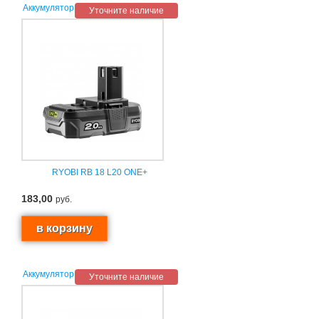
Аккумулятор
Уточните наличие
RYOBI RB 18 L20 ONE+
183,00
руб.
Аккумулятор
Уточните наличие