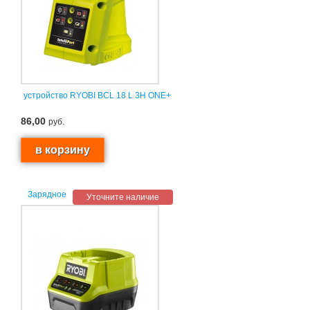
устройство RYOBI BCL 18 L 3H ONE+
86,00
руб.
Зарядное
Уточните наличие