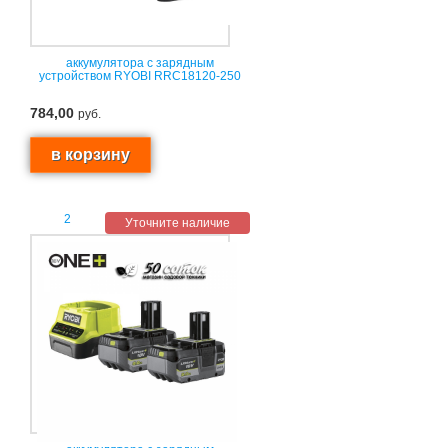
аккумулятора с зарядным
устройством RYOBI RRC18120-250
784,00
руб.
2
Уточните наличие