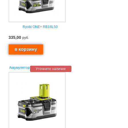
Ryobi ONE+ RB18L50
335,00
руб.
Аккумулятор
Уточните наличие