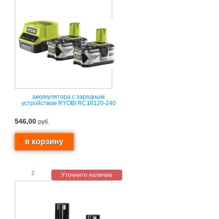
аккумулятора с зарядным
устройством RYOBI RC18120-240
546,00
руб.
2
Уточните наличие