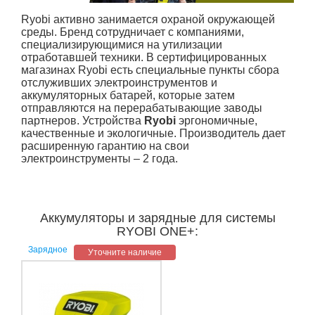
Ryobi активно занимается охраной окружающей
среды. Бренд сотрудничает с компаниями,
специализирующимися на утилизации
отработавшей техники. В сертифицированных
магазинах Ryobi есть специальные пункты сбора
отслуживших электроинструментов и
аккумуляторных батарей, которые затем
отправляются на перерабатывающие заводы
партнеров. Устройства
Ryobi
эргономичные,
качественные и экологичные. Производитель дает
расширенную гарантию на свои
электроинструменты – 2 года.
Аккумуляторы и зарядные для системы
RYOBI ONE+:
Зарядное
Уточните наличие