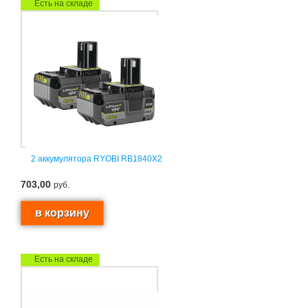
Есть на складе
2 аккумулятора RYOBI RB1840X2
703,00
руб.
Есть на складе