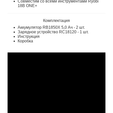
Совместим со всеми инструментами Ryobi
18В ONE+
Комплектация
Аккумулятор RB1850X 5,0 Ач - 2 шт.
Зарядное устройство RC18120 - 1 шт.
Инструкция
Коробка