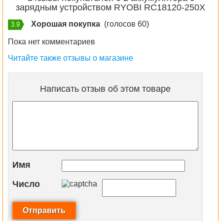
зарядным устройством RYOBI RC18120-250X
Хорошая покупка
(голосов 60)
3.9
Пока нет комментариев
Читайте также отзывы о магазине
Написать отзыв об этом товаре
Имя
Число