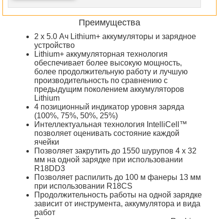
Преимущества
2 х 5.0 Ач Lithium+ аккумуляторы и зарядное
устройство
Lithium+ аккумуляторная технология
обеспечивает более высокую мощность,
более продолжительную работу и лучшую
производительность по сравнению с
предыдущим поколением аккумуляторов
Lithium
4 позиционный индикатор уровня заряда
(100%, 75%, 50%, 25%)
Интеллектуальная технология IntelliCell™
позволяет оценивать состояние каждой
ячейки
Позволяет закрутить до 1550 шурупов 4 х 32
мм на одной зарядке при использовании
R18DD3
Позволяет распилить до 100 м фанеры 13 мм
при использовании R18СS
Продолжительность работы на одной зарядке
зависит от инструмента, аккумулятора и вида
работ