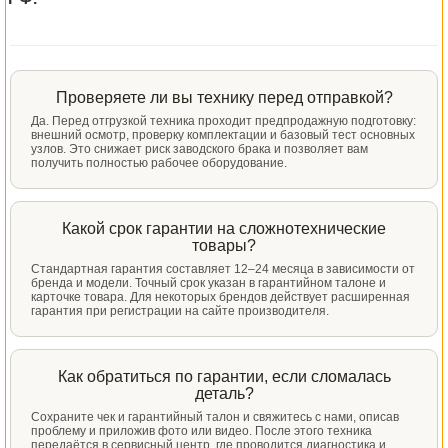
Проверяете ли вы технику перед отправкой?
Да. Перед отгрузкой техника проходит предпродажную подготовку:
внешний осмотр, проверку комплектации и базовый тест основных
узлов. Это снижает риск заводского брака и позволяет вам
получить полностью рабочее оборудование.
Какой срок гарантии на сложнотехнические
товары?
Стандартная гарантия составляет 12–24 месяца в зависимости от
бренда и модели. Точный срок указан в гарантийном талоне и
карточке товара. Для некоторых брендов действует расширенная
гарантия при регистрации на сайте производителя.
Как обратиться по гарантии, если сломалась
деталь?
Сохраните чек и гарантийный талон и свяжитесь с нами, описав
проблему и приложив фото или видео. После этого техника
передаётся в сервисный центр, где проводится диагностика и