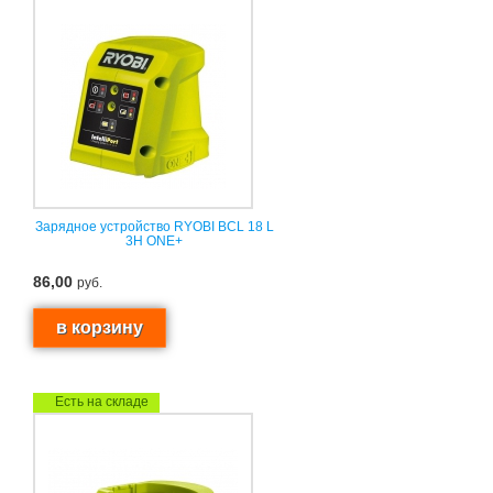
Зарядное устройство RYOBI BCL 18 L
3H ONE+
86,00
руб.
Есть на складе