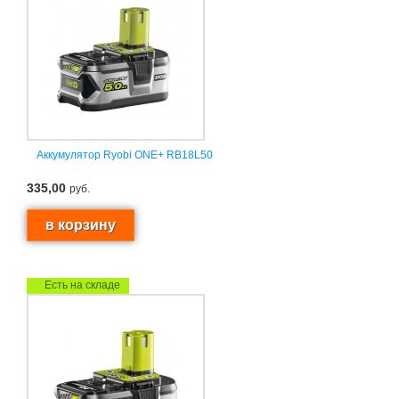
Аккумулятор Ryobi ONE+ RB18L50
335,00
руб.
Есть на складе