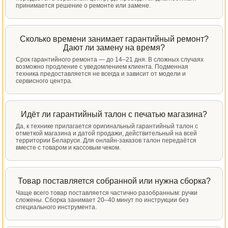
принимается решение о ремонте или замене.
Сколько времени занимает гарантийный ремонт?
Дают ли замену на время?
Срок гарантийного ремонта — до 14–21 дня. В сложных случаях
возможно продление с уведомлением клиента. Подменная
техника предоставляется не всегда и зависит от модели и
сервисного центра.
Идёт ли гарантийный талон с печатью магазина?
Да, к технике прилагается оригинальный гарантийный талон с
отметкой магазина и датой продажи, действительный на всей
территории Беларуси. Для онлайн-заказов талон передаётся
вместе с товаром и кассовым чеком.
Товар поставляется собранной или нужна сборка?
Чаще всего товар поставляется частично разобранным: ручки
сложены. Сборка занимает 20–40 минут по инструкции без
специального инструмента.