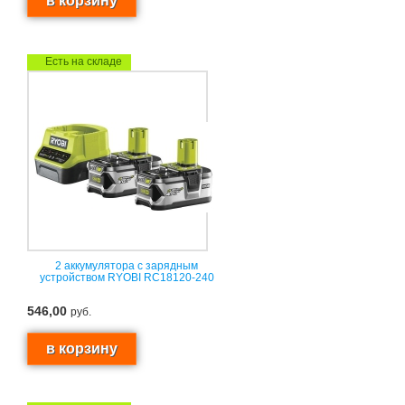
Есть на складе
2 аккумулятора с зарядным
устройством RYOBI RC18120-240
546,00
руб.