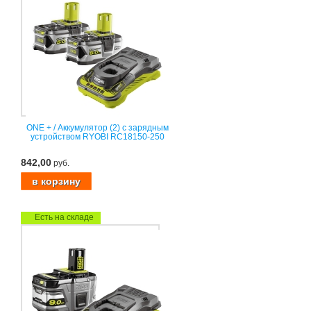
ONE + / Аккумулятор (2) с зарядным
устройством RYOBI RC18150-250
842,00
руб.
Есть на складе