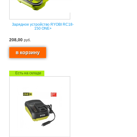
Зарядное устройство RYOBI RC18-
150 ONE+
208,00
руб.
Есть на складе