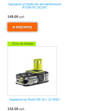
Зарядное устройство автомобильное
RYOBI RC18118C
149,00
руб.
Есть на складе
Аккумулятор Ryobi RB 18 L 15 ONE+
132,00
руб.