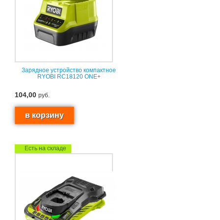
Зарядное устройство компактное
RYOBI RC18120 ONE+
104,00
руб.
Есть на складе