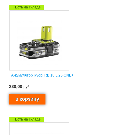
Есть на складе
Аккумулятор Ryobi RB 18 L 25 ONE+
230,00
руб.
Есть на складе