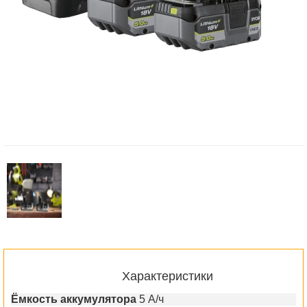
Характеристики
Ёмкость аккумулятора
5 А/ч