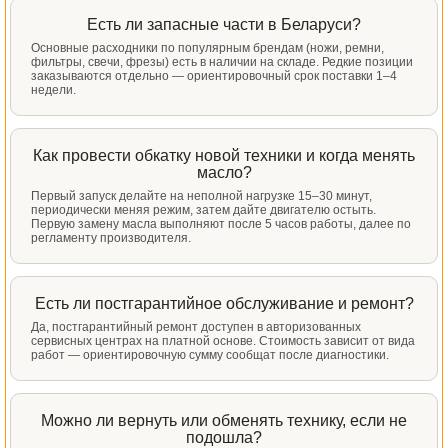
Есть ли запасные части в Беларуси?
Основные расходники по популярным брендам (ножи, ремни,
фильтры, свечи, фрезы) есть в наличии на складе. Редкие позиции
заказываются отдельно — ориентировочный срок поставки 1–4
недели.
Как провести обкатку новой техники и когда менять
масло?
Первый запуск делайте на неполной нагрузке 15–30 минут,
периодически меняя режим, затем дайте двигателю остыть.
Первую замену масла выполняют после 5 часов работы, далее по
регламенту производителя.
Есть ли постгарантийное обслуживание и ремонт?
Да, постгарантийный ремонт доступен в авторизованных
сервисных центрах на платной основе. Стоимость зависит от вида
работ — ориентировочную сумму сообщат после диагностики.
Можно ли вернуть или обменять технику, если не
подошла?