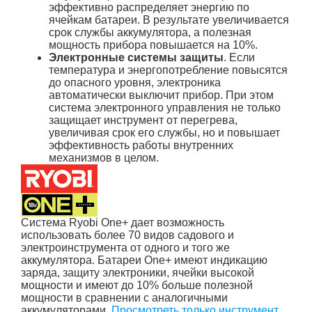
эффективно распределяет энергию по
ячейкам батареи. В результате увеличивается
срок службы аккумулятора, а полезная
мощность прибора повышается на 10%.
Электронные системы защиты
. Если
температура и энергопотребление повысятся
до опасного уровня, электроника
автоматически выключит прибор. При этом
система электронного управления не только
защищает инструмент от перегрева,
увеличивая срок его службы, но и повышает
эффективность работы внутренних
механизмов в целом.
Система Ryobi One+ дает возможность
использовать более 70 видов садового и
электроинструмента от одного и того же
аккумулятора. Батареи One+ имеют индикацию
заряда, защиту электроники, ячейки высокой
мощности и имеют до 10% больше полезной
мощности в сравнении с аналогичными
аккумуляторами.
Просмотреть только инструмент