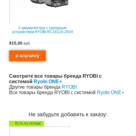
2 аккумулятора с зарядным
устройством RYOBI RC18120-250X
915,00
руб.
Смотрите все товары бренда RYOBI с
системой
Ryobi ONE+
Другие товары бренда
RYOBI
Все товары бренда RYOBI с системой
Ryobi ONE+
Не забудьте добавить к заказу:
Есть на складе