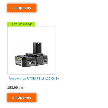
Есть на складе
Аккумулятор RYOBI RB 18 L20 ONE+
183,00
руб.