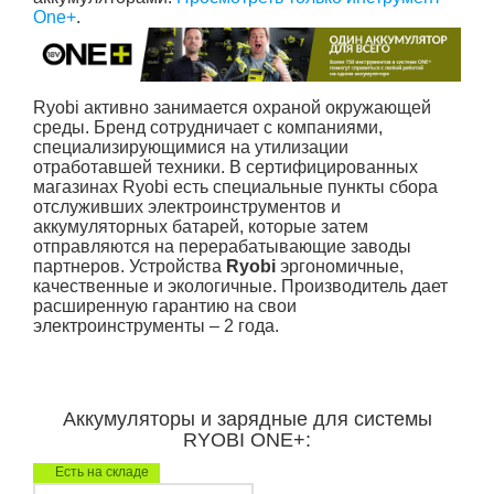
One+
.
Ryobi активно занимается охраной окружающей
среды. Бренд сотрудничает с компаниями,
специализирующимися на утилизации
отработавшей техники. В сертифицированных
магазинах Ryobi есть специальные пункты сбора
отслуживших электроинструментов и
аккумуляторных батарей, которые затем
отправляются на перерабатывающие заводы
партнеров. Устройства
Ryobi
эргономичные,
качественные и экологичные. Производитель дает
расширенную гарантию на свои
электроинструменты – 2 года.
Аккумуляторы и зарядные для системы
RYOBI ONE+:
Есть на складе