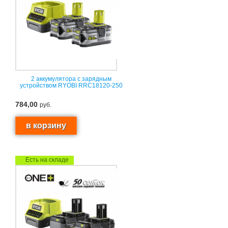
2 аккумулятора с зарядным
устройством RYOBI RRC18120-250
784,00
руб.
Есть на складе