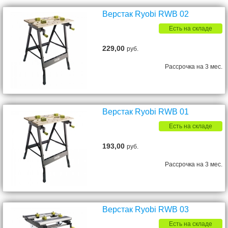
Верстак Ryobi RWB 02
Есть на складе
229,00
руб.
Рассрочка на 3 мес.
Верстак Ryobi RWB 01
Есть на складе
193,00
руб.
Рассрочка на 3 мес.
Верстак Ryobi RWB 03
Есть на складе