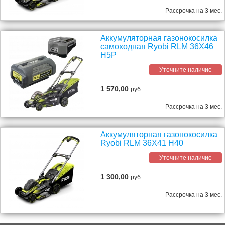
Рассрочка на 3 мес.
Аккумуляторная газонокосилка
самоходная Ryobi RLM 36X46
H5P
Уточните наличие
1 570,00
руб.
Рассрочка на 3 мес.
Аккумуляторная газонокосилка
Ryobi RLM 36X41 H40
Уточните наличие
1 300,00
руб.
Рассрочка на 3 мес.