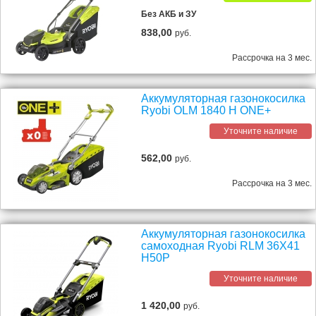
Без АКБ и ЗУ
838,00
руб.
Рассрочка на 3 мес.
Аккумуляторная газонокосилка
Ryobi OLM 1840 H ONE+
Уточните наличие
562,00
руб.
Рассрочка на 3 мес.
Аккумуляторная газонокосилка
самоходная Ryobi RLM 36X41
H50P
Уточните наличие
1 420,00
руб.