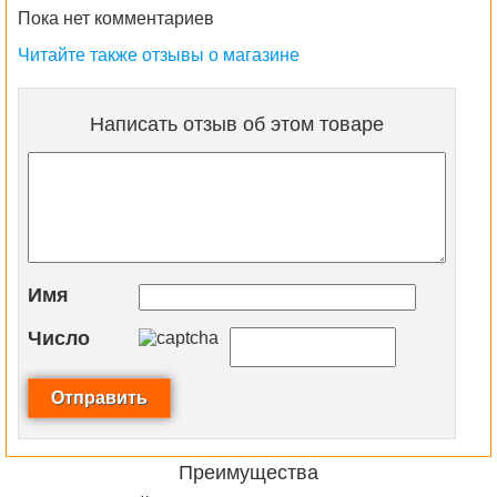
Пока нет комментариев
Читайте также отзывы о магазине
Написать отзыв об этом товаре
Имя
Число
Преимущества