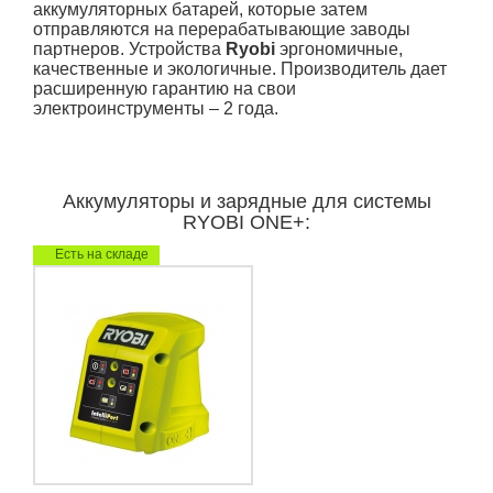
аккумуляторных батарей, которые затем
отправляются на перерабатывающие заводы
партнеров. Устройства
Ryobi
эргономичные,
качественные и экологичные. Производитель дает
расширенную гарантию на свои
электроинструменты – 2 года.
Аккумуляторы и зарядные для системы
RYOBI ONE+:
Есть на складе