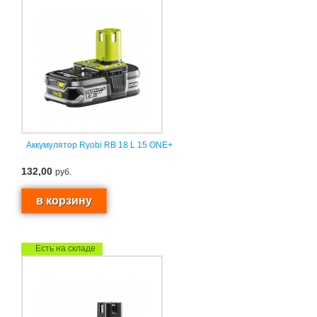
Аккумулятор Ryobi RB 18 L 15 ONE+
132,00
руб.
Есть на складе