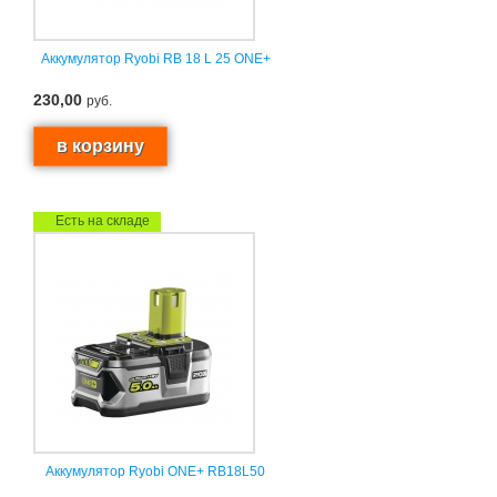
Аккумулятор Ryobi RB 18 L 25 ONE+
230,00
руб.
Есть на складе
Аккумулятор Ryobi ONE+ RB18L50