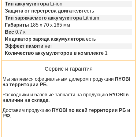
Тип аккумулятора
Li-ion
Защита от перегрева двигателя
есть
Тип заряжаемого аккумулятора
Lithium
Габариты
185 x 70 x 165 мм
Вес
0,7 кг
Индикатор заряда аккумулятора
есть
Эффект памяти
нет
Количество аккумуляторов в комплекте
1
Сервис и гарантия
Мы являемся официальным дилером продукции
RYOBI
на территории РБ.
Расходники и базовые запчасти на продукцию
RYOBI в
наличии на складе.
Доставим продукцию
RYOBI по всей территории РБ и
РФ.