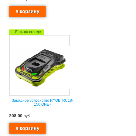
Есть на складе
Зарядное устройство RYOBI RC18-
150 ONE+
208,00
руб.