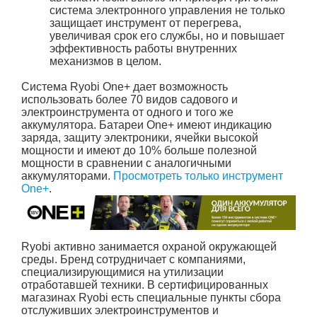
система электронного управления не только
защищает инструмент от перегрева,
увеличивая срок его службы, но и повышает
эффективность работы внутренних
механизмов в целом.
Система Ryobi One+ дает возможность
использовать более 70 видов садового и
электроинструмента от одного и того же
аккумулятора. Батареи One+ имеют индикацию
заряда, защиту электроники, ячейки высокой
мощности и имеют до 10% больше полезной
мощности в сравнении с аналогичными
аккумуляторами.
Просмотреть только инструмент
One+
.
Ryobi активно занимается охраной окружающей
среды. Бренд сотрудничает с компаниями,
специализирующимися на утилизации
отработавшей техники. В сертифицированных
магазинах Ryobi есть специальные пункты сбора
отслуживших электроинструментов и