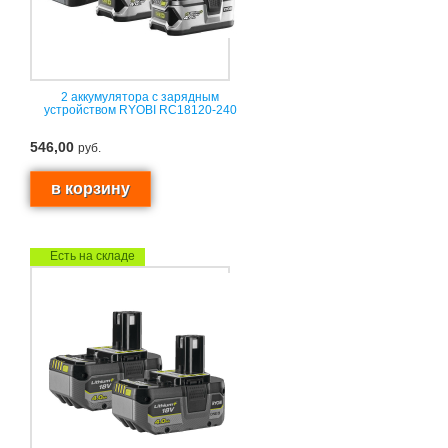
2 аккумулятора с зарядным
устройством RYOBI RC18120-240
546,00
руб.
Есть на складе