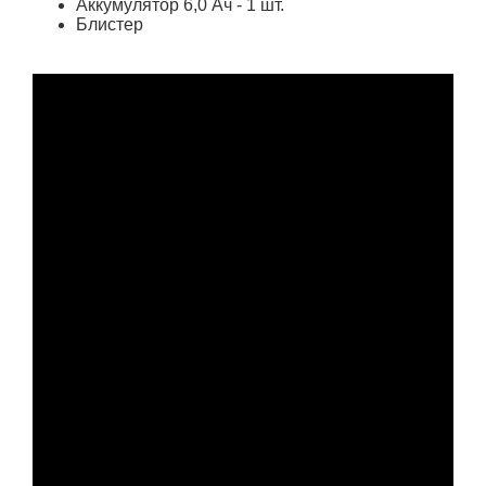
Аккумулятор 6,0 Ач - 1 шт.
Блистер