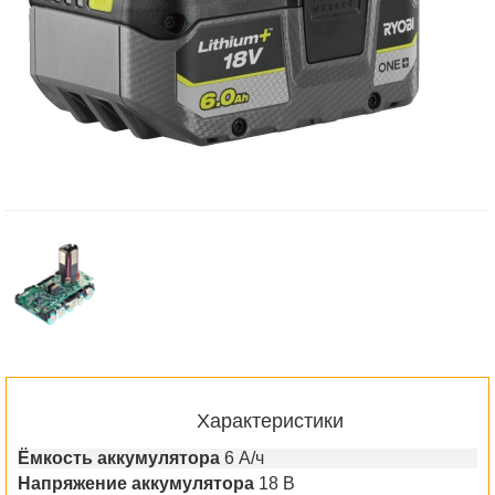
Характеристики
Ёмкость аккумулятора
6 А/ч
Напряжение аккумулятора
18 В