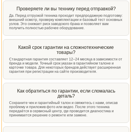
Проверяете ли вы технику перед отправкой?
Да. Перед отгрузкой техника проходит предпродажную подготовку:
внешний осмотр, проверку комплектации и базовый тест основных
узлов. Это снижает риск заводского брака и позволяет вам
получить полностью рабочее оборудование.
Какой срок гарантии на сложнотехнические
товары?
Стандартная гарантия составляет 12–24 месяца в зависимости от
бренда и модели. Точный срок указан в гарантийном талоне и
карточке товара. Для некоторых брендов действует расширенная
гарантия при регистрации на сайте производителя.
Как обратиться по гарантии, если сломалась
деталь?
Сохраните чек и гарантийный талон и свяжитесь с нами, описав
проблему и приложив фото или видео. После этого техника
передаётся в сервисный центр, где проводится диагностика и
принимается решение о ремонте или замене.