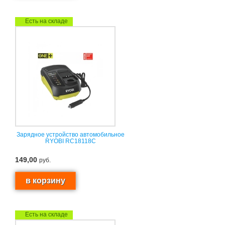
Есть на складе
Зарядное устройство автомобильное
RYOBI RC18118C
149,00
руб.
Есть на складе