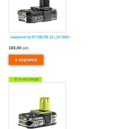
Аккумулятор RYOBI RB 18 L20 ONE+
183,00
руб.
Есть на складе