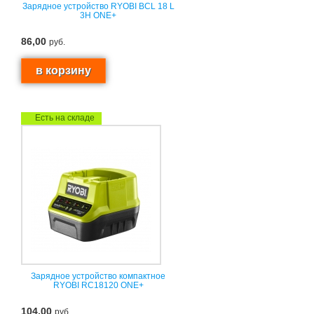
Зарядное устройство RYOBI BCL 18 L
3H ONE+
86,00
руб.
Есть на складе
Зарядное устройство компактное
RYOBI RC18120 ONE+
104,00
руб.