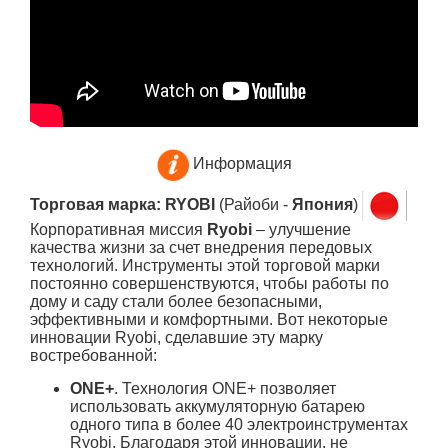
Информация
Торговая марка: RYOBI
(Райоби -
Япония
)
Корпоративная миссия
Ryobi
– улучшение
качества жизни за счет внедрения передовых
технологий. Инструменты этой торговой марки
постоянно совершенствуются, чтобы работы по
дому и саду стали более безопасными,
эффективными и комфортными. Вот некоторые
инновации Ryobi, сделавшие эту марку
востребованной:
ONE+
. Технология ONE+ позволяет
использовать аккумуляторную батарею
одного типа в более 40 электроинструментах
Ryobi. Благодаря этой инновации, не