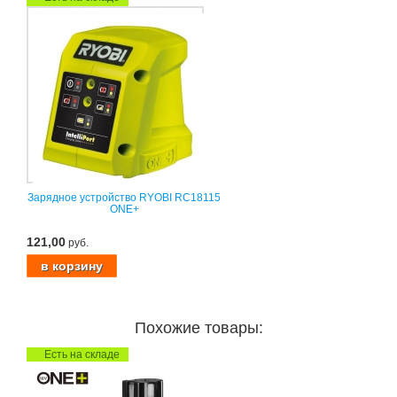
Зарядное устройство RYOBI RC18115
ONE+
121,00
руб.
Похожие товары:
Есть на складе