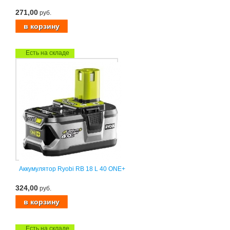
271,00
руб.
Есть на складе
Аккумулятор Ryobi RB 18 L 40 ONE+
324,00
руб.
Есть на складе