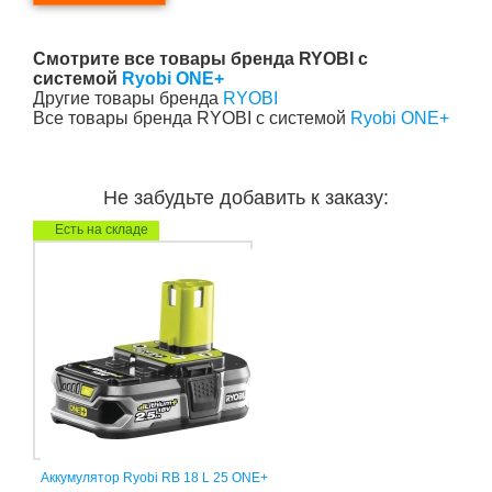
Смотрите все товары бренда RYOBI с
системой
Ryobi ONE+
Другие товары бренда
RYOBI
Все товары бренда RYOBI с системой
Ryobi ONE+
Не забудьте добавить к заказу:
Есть на складе
Аккумулятор Ryobi RB 18 L 25 ONE+