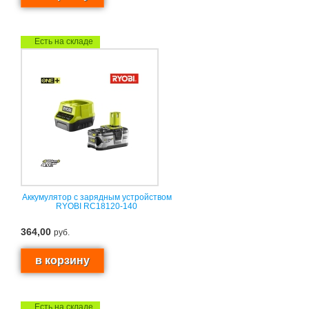
Есть на складе
Аккумулятор с зарядным устройством
RYOBI RC18120-140
364,00
руб.
Есть на складе