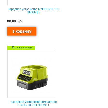
Зарядное устройство RYOBI BCL 18 L
3H ONE+
86,00
руб.
Есть на складе
Зарядное устройство компактное
RYOBI RC18120 ONE+