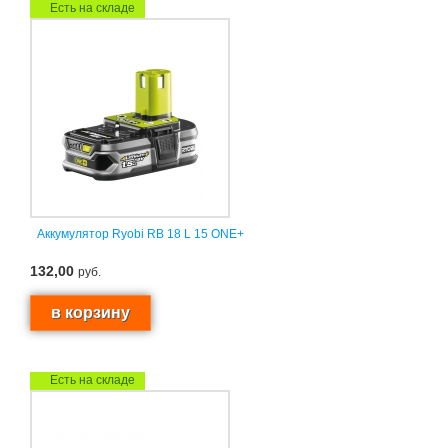
Есть на складе
Аккумулятор Ryobi RB 18 L 15 ONE+
132,00
руб.
Есть на складе