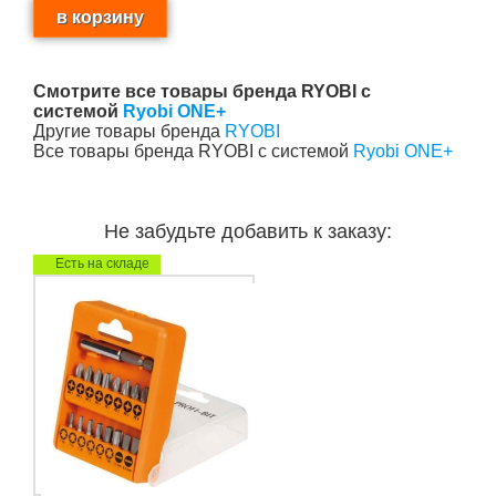
Смотрите все товары бренда RYOBI с
системой
Ryobi ONE+
Другие товары бренда
RYOBI
Все товары бренда RYOBI с системой
Ryobi ONE+
Не забудьте добавить к заказу:
Есть на складе