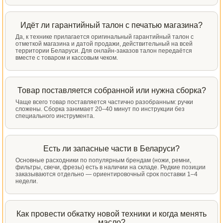
Идёт ли гарантийный талон с печатью магазина?
Да, к технике прилагается оригинальный гарантийный талон с
отметкой магазина и датой продажи, действительный на всей
территории Беларуси. Для онлайн-заказов талон передаётся
вместе с товаром и кассовым чеком.
Товар поставляется собранной или нужна сборка?
Чаще всего товар поставляется частично разобранным: ручки
сложены. Сборка занимает 20–40 минут по инструкции без
специального инструмента.
Есть ли запасные части в Беларуси?
Основные расходники по популярным брендам (ножи, ремни,
фильтры, свечи, фрезы) есть в наличии на складе. Редкие позиции
заказываются отдельно — ориентировочный срок поставки 1–4
недели.
Как провести обкатку новой техники и когда менять
масло?