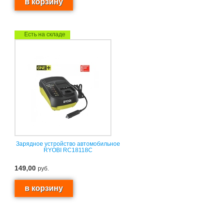
Есть на складе
Зарядное устройство автомобильное
RYOBI RC18118C
149,00
руб.