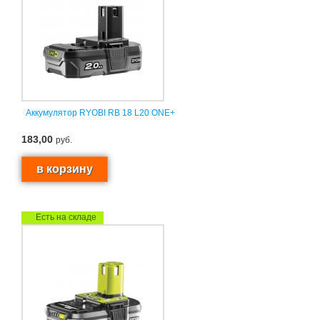
Аккумулятор RYOBI RB 18 L20 ONE+
183,00
руб.
Есть на складе