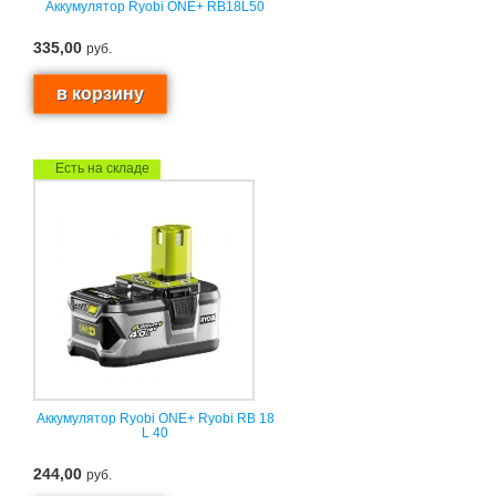
Аккумулятор Ryobi ONE+ RB18L50
335,00
руб.
Есть на складе
Аккумулятор Ryobi ONE+ Ryobi RB 18
L 40
244,00
руб.