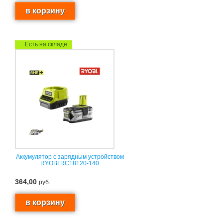
Есть на складе
Аккумулятор с зарядным устройством
RYOBI RC18120-140
364,00
руб.