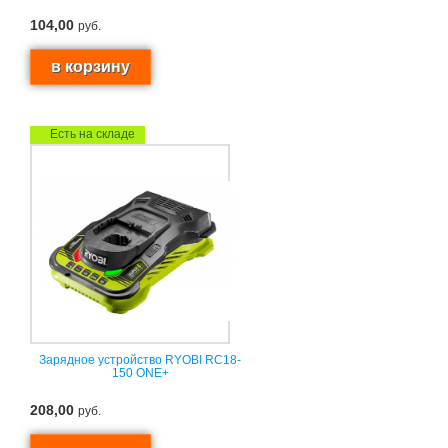
104,00
руб.
Есть на складе
Зарядное устройство RYOBI RC18-
150 ONE+
208,00
руб.