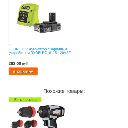
ONE + / Аккумулятор с зарядным
устройством RYOBI RC18115-120VSE
262,00
руб.
Похожие товары:
Есть на складе