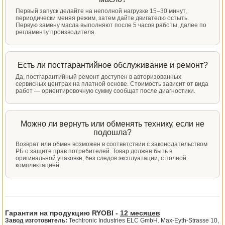
Первый запуск делайте на неполной нагрузке 15–30 минут,
периодически меняя режим, затем дайте двигателю остыть.
Первую замену масла выполняют после 5 часов работы, далее по
регламенту производителя.
Есть ли постгарантийное обслуживание и ремонт?
Да, постгарантийный ремонт доступен в авторизованных
сервисных центрах на платной основе. Стоимость зависит от вида
работ — ориентировочную сумму сообщат после диагностики.
Можно ли вернуть или обменять технику, если не
подошла?
Возврат или обмен возможен в соответствии с законодательством
РБ о защите прав потребителей. Товар должен быть в
оригинальной упаковке, без следов эксплуатации, с полной
комплектацией.
Гарантия на продукцию RYOBI -
12 месяцев
Завод изготовитель:
Techtronic Industries ELC GmbH. Max-Eyth-Strasse 10,