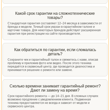
Какой срок гарантии на сложнотехнические
товары?
Стандартная гарантия составляет 12–24 месяца в зависимости от
бренда и модели. Точный срок указан в гарантийном талоне и
карточке товара. Для некоторых брендов действует расширенная
гарантия при регистрации на сайте производителя.
Как обратиться по гарантии, если сломалась
деталь?
Сохраните чек и гарантийный талон и свяжитесь с нами, описав
проблему и приложив фото или видео. После этого техника
передаётся в сервисный центр, где проводится диагностика и
принимается решение о ремонте или замене.
Сколько времени занимает гарантийный ремонт?
Дают ли замену на время?
Срок гарантийного ремонта — до 14–21 дня. В сложных случаях
возможно продление с уведомлением клиента. Подменная
техника предоставляется не всегда и зависит от модели и
сервисного центра.