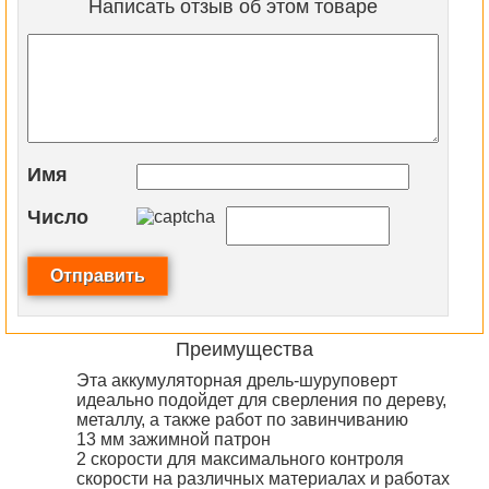
Написать отзыв об этом товаре
Имя
Число
Преимущества
Эта аккумуляторная дрель-шуруповерт
идеально подойдет для сверления по дереву,
металлу, а также работ по завинчиванию
13 мм зажимной патрон
2 скорости для максимального контроля
скорости на различных материалах и работах