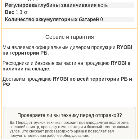
Регулировка глубины завинчивания
есть
Вес
1,3 кг
Количество аккумуляторных батарей
0
Сервис и гарантия
Мы являемся официальным дилером продукции
RYOBI
на территории РБ.
Расходники и базовые запчасти на продукцию
RYOBI в
наличии на складе.
Доставим продукцию
RYOBI по всей территории РБ и
РФ.
Проверяете ли вы технику перед отправкой?
Да. Перед отгрузкой техника проходит предпродажную подготовку:
внешний осмотр, проверку комплектации и базовый тест основных
узлов. Это снижает риск заводского брака и позволяет вам
получить полностью рабочее оборудование.