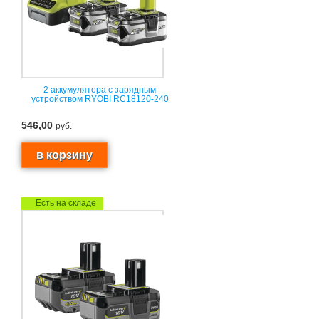
2 аккумулятора с зарядным
устройством RYOBI RC18120-240
546,00
руб.
Есть на складе