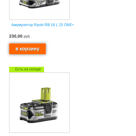
Аккумулятор Ryobi RB 18 L 25 ONE+
230,00
руб.
Есть на складе