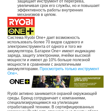
защищает инструмент от перегрева,
увеличивая срок его службы, но и повышает
эффективность работы внутренних
механизмов в целом.
Система Ryobi One+ дает возможность
использовать более 70 видов садового и
электроинструмента от одного и того же
аккумулятора. Батареи One+ имеют индикацию
заряда, защиту электроники, ячейки высокой
мощности и имеют до 10% больше полезной
мощности в сравнении с аналогичными
аккумуляторами.
Просмотреть только инструмент
One+
.
Ryobi активно занимается охраной окружающей
среды. Бренд сотрудничает с компаниями,
специализирующимися на утилизации
отработавшей техники. В сертифицированных