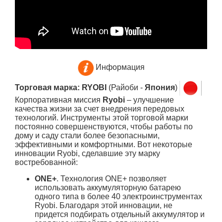
Информация
Торговая марка: RYOBI
(Райоби -
Япония
)
Корпоративная миссия
Ryobi
– улучшение
качества жизни за счет внедрения передовых
технологий. Инструменты этой торговой марки
постоянно совершенствуются, чтобы работы по
дому и саду стали более безопасными,
эффективными и комфортными. Вот некоторые
инновации Ryobi, сделавшие эту марку
востребованной:
ONE+
. Технология ONE+ позволяет
использовать аккумуляторную батарею
одного типа в более 40 электроинструментах
Ryobi. Благодаря этой инновации, не
придется подбирать отдельный аккумулятор и