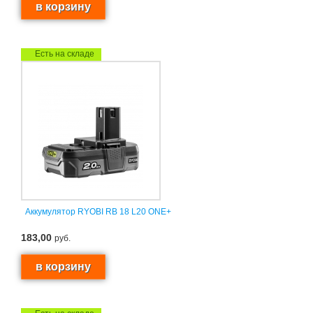
Есть на складе
Аккумулятор RYOBI RB 18 L20 ONE+
183,00
руб.