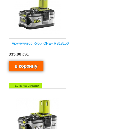
Аккумулятор Ryobi ONE+ RB18L50
335,00
руб.
Есть на складе