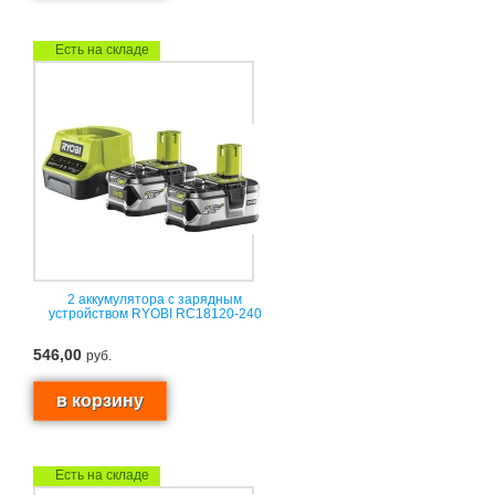
Есть на складе
2 аккумулятора с зарядным
устройством RYOBI RC18120-240
546,00
руб.
Есть на складе