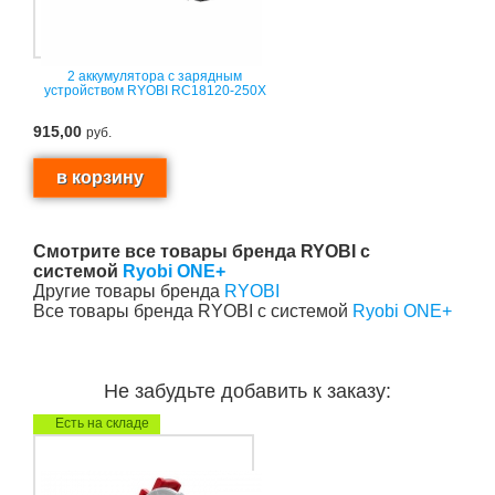
2 аккумулятора с зарядным
устройством RYOBI RC18120-250X
915,00
руб.
Смотрите все товары бренда RYOBI с
системой
Ryobi ONE+
Другие товары бренда
RYOBI
Все товары бренда RYOBI с системой
Ryobi ONE+
Не забудьте добавить к заказу:
Есть на складе