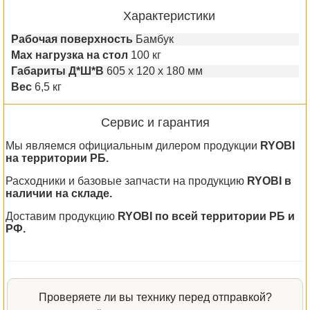
Характеристики
Рабочая поверхность
Бамбук
Max нагрузка на стол
100 кг
Габариты Д*Ш*В
605 x 120 x 180 мм
Вес
6,5 кг
Сервис и гарантия
Мы являемся официальным дилером продукции
RYOBI
на территории РБ.
Расходники и базовые запчасти на продукцию
RYOBI в
наличии на складе.
Доставим продукцию
RYOBI по всей территории РБ и
РФ.
Проверяете ли вы технику перед отправкой?