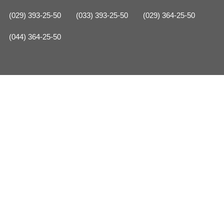
(029) 393-25-50
(033) 393-25-50
(029) 364-25-50
(044) 364-25-50