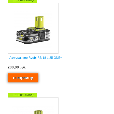
Есть на складе
Аккумулятор Ryobi RB 18 L 25 ONE+
230,00
руб.
Есть на складе