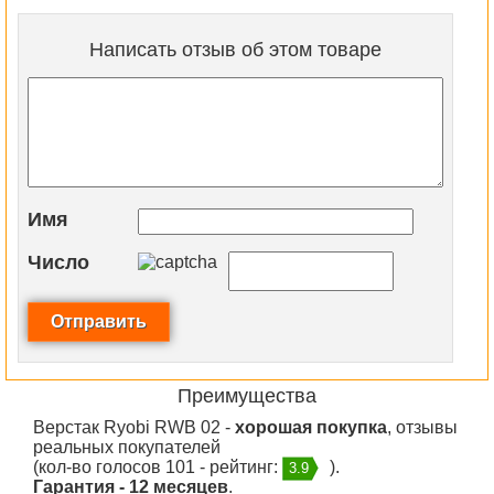
Написать отзыв об этом товаре
Имя
Число
Преимущества
Верстак Ryobi RWB 02 -
хорошая покупка
, отзывы
реальных покупателей
(кол-во голосов 101 - рейтинг:
).
3.9
Гарантия - 12 месяцев
.