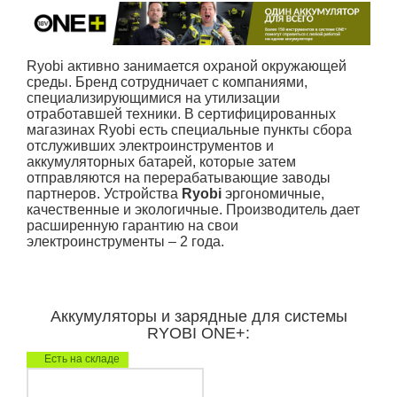
Ryobi активно занимается охраной окружающей
среды. Бренд сотрудничает с компаниями,
специализирующимися на утилизации
отработавшей техники. В сертифицированных
магазинах Ryobi есть специальные пункты сбора
отслуживших электроинструментов и
аккумуляторных батарей, которые затем
отправляются на перерабатывающие заводы
партнеров. Устройства
Ryobi
эргономичные,
качественные и экологичные. Производитель дает
расширенную гарантию на свои
электроинструменты – 2 года.
Аккумуляторы и зарядные для системы
RYOBI ONE+:
Есть на складе