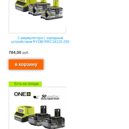
2 аккумулятора с зарядным
устройством RYOBI RRC18120-250
784,00
руб.
Есть на складе