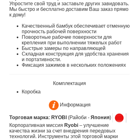
Упростите свой труд и заставьте других завидовать.
Мы быстро и бесплатно доставим Ваш заказ прямо
к дому!
Качественный бамбук обеспечивает отменную
прочность рабочей поверхности
Поворотные рабочие поверхности для
крепления при выполнении тяжелых работ
Быстрые замеры по направляющей
Складная конструкция для удобства хранения
и портативности.
Фиксация зажимов в нескольких положениях
Комплектация
Коробка
Информация
Торговая марка: RYOBI
(Райоби -
Япония
)
Корпоративная миссия
Ryobi
– улучшение
качества жизни за счет внедрения передовых
технологий. Инструменты этой торговой марки