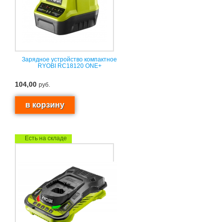
Зарядное устройство компактное
RYOBI RC18120 ONE+
104,00
руб.
Есть на складе