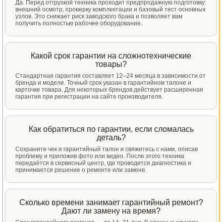
Да. Перед отгрузкой техника проходит предпродажную подготовку:
внешний осмотр, проверку комплектации и базовый тест основных
узлов. Это снижает риск заводского брака и позволяет вам
получить полностью рабочее оборудование.
Какой срок гарантии на сложнотехнические
товары?
Стандартная гарантия составляет 12–24 месяца в зависимости от
бренда и модели. Точный срок указан в гарантийном талоне и
карточке товара. Для некоторых брендов действует расширенная
гарантия при регистрации на сайте производителя.
Как обратиться по гарантии, если сломалась
деталь?
Сохраните чек и гарантийный талон и свяжитесь с нами, описав
проблему и приложив фото или видео. После этого техника
передаётся в сервисный центр, где проводится диагностика и
принимается решение о ремонте или замене.
Сколько времени занимает гарантийный ремонт?
Дают ли замену на время?