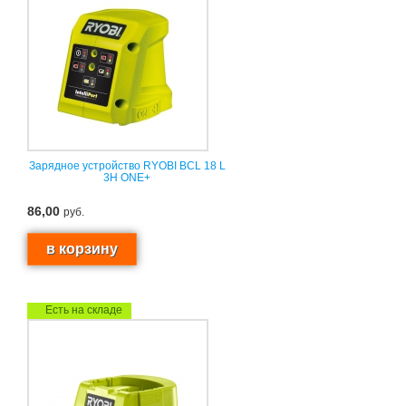
Зарядное устройство RYOBI BCL 18 L
3H ONE+
86,00
руб.
Есть на складе