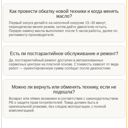
Как провести обкатку новой техники и когда менять
масло?
Первый запуск делайте на неполной нагрузке 15–30 минут,
периодически меняя режим, затем дайте двигателю остыть.
Первую замену масла выполняют после 5 часов работы, далее по
регламенту производителя.
Есть ли постгарантийное обслуживание и ремонт?
Да, постгарантийный ремонт доступен в авторизованных
сервисных центрах на платной основе. Стоимость зависит от вида
работ — ориентировочную сумму сообщат после диагностики.
Можно ли вернуть или обменять технику, если не
подошла?
Возврат или обмен возможен в соответствии с законодательством
РБ о защите прав потребителей. Товар должен быть в
оригинальной упаковке, без следов эксплуатации, с полной
комплектацией.