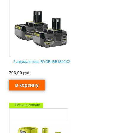
2 аккумулятора RYOBI RB1840X2
703,00
руб.
Есть на складе